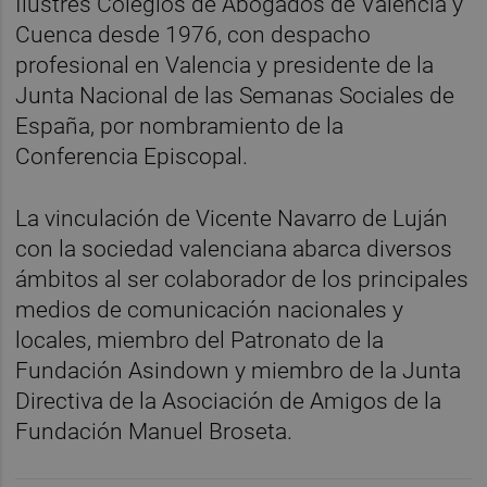
Ilustres Colegios de Abogados de Valencia y
Cuenca desde 1976, con despacho
profesional en Valencia y presidente de la
Junta Nacional de las Semanas Sociales de
España, por nombramiento de la
Conferencia Episcopal.
La vinculación de Vicente Navarro de Luján
con la sociedad valenciana abarca diversos
ámbitos al ser colaborador de los principales
medios de comunicación nacionales y
locales, miembro del Patronato de la
Fundación Asindown y miembro de la Junta
Directiva de la Asociación de Amigos de la
Fundación Manuel Broseta.