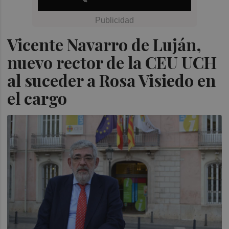
Vicente Navarro de Luján,
nuevo rector de la CEU UCH
al suceder a Rosa Visiedo en
el cargo