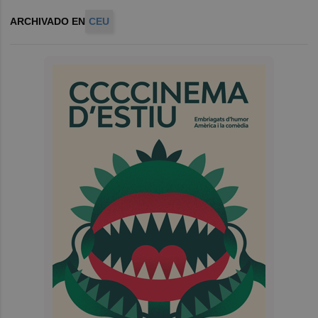
ARCHIVADO EN
CEU