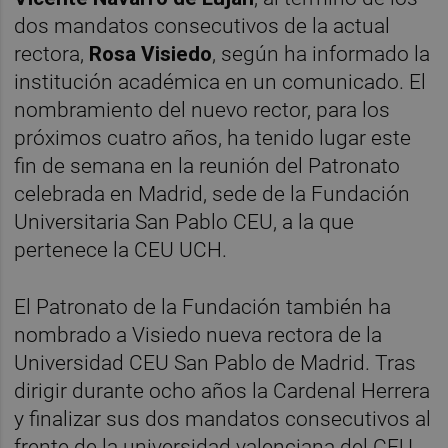
dos mandatos consecutivos de la actual
rectora,
Rosa Visiedo
, según ha informado la
institución académica en un comunicado. El
nombramiento del nuevo rector, para los
próximos cuatro años, ha tenido lugar este
fin de semana en la reunión del Patronato
celebrada en Madrid, sede de la Fundación
Universitaria San Pablo CEU, a la que
pertenece la CEU UCH.
El Patronato de la Fundación también ha
nombrado a Visiedo nueva rectora de la
Universidad CEU San Pablo de Madrid. Tras
dirigir durante ocho años la Cardenal Herrera
y finalizar sus dos mandatos consecutivos al
frente de la universidad valenciana del CEU,