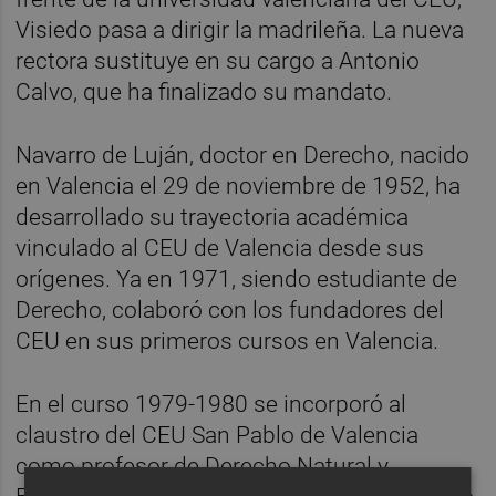
Visiedo pasa a dirigir la madrileña. La nueva
rectora sustituye en su cargo a Antonio
Calvo, que ha finalizado su mandato.
Navarro de Luján, doctor en Derecho, nacido
en Valencia el 29 de noviembre de 1952, ha
desarrollado su trayectoria académica
vinculado al CEU de Valencia desde sus
orígenes. Ya en 1971, siendo estudiante de
Derecho, colaboró con los fundadores del
CEU en sus primeros cursos en Valencia.
En el curso 1979-1980 se incorporó al
claustro del CEU San Pablo de Valencia
como profesor de Derecho Natural y