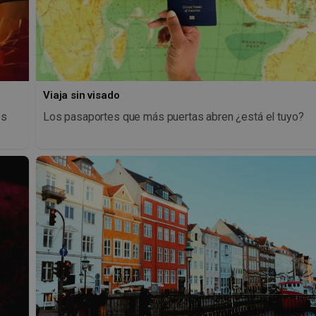
Viaja sin visado
os
Los pasaportes que más puertas abren ¿está el tuyo?