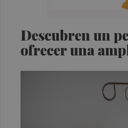
Descubren un pe
ofrecer una ampl