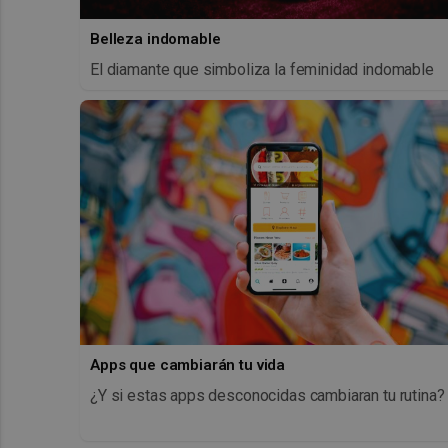
Belleza indomable
El diamante que simboliza la feminidad indomable
Apps que cambiarán tu vida
¿Y si estas apps desconocidas cambiaran tu rutina?