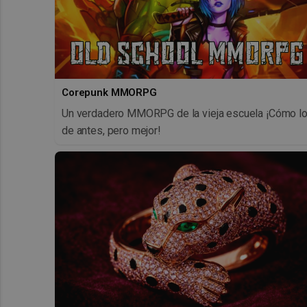
Corepunk MMORPG
Un verdadero MMORPG de la vieja escuela ¡Cómo l
de antes, pero mejor!