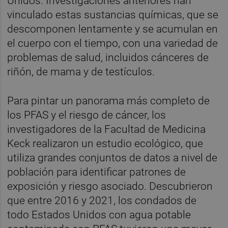
Unidos. Investigaciones anteriores han
vinculado estas sustancias químicas, que se
descomponen lentamente y se acumulan en
el cuerpo con el tiempo, con una variedad de
problemas de salud, incluidos cánceres de
riñón, de mama y de testículos.
Para pintar un panorama más completo de
los PFAS y el riesgo de cáncer, los
investigadores de la Facultad de Medicina
Keck realizaron un estudio ecológico, que
utiliza grandes conjuntos de datos a nivel de
población para identificar patrones de
exposición y riesgo asociado. Descubrieron
que entre 2016 y 2021, los condados de
todo Estados Unidos con agua potable