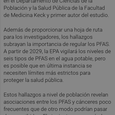
en el Departamento de Ciencias de la
Población y la Salud Pública de la Facultad
de Medicina Keck y primer autor del estudio.
Además de proporcionar una hoja de ruta
para los investigadores, los hallazgos
subrayan la importancia de regular los PFAS.
A partir de 2029, la EPA vigilará los niveles de
seis tipos de PFAS en el agua potable, pero
es posible que en última instancia se
necesiten límites más estrictos para
proteger la salud pública.
Estos hallazgos a nivel de población revelan
asociaciones entre los PFAS y cánceres poco
frecuentes que de otro modo podrían pasar