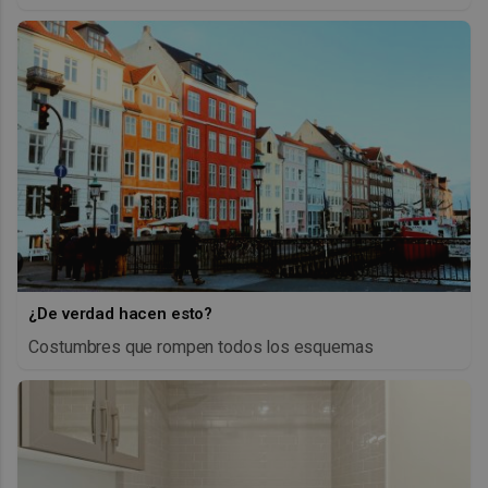
¿De verdad hacen esto?
Costumbres que rompen todos los esquemas