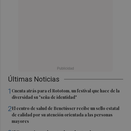
Últimas Noticias
1
Cuenta atrás para el Rototom, un festival que hace de la
diversidad su "seña de identidad"
2
El centro de salud de Benetússer recibe un sello estatal
de calidad por su atención orientada a las personas
mayores