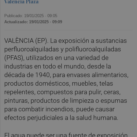
Valencia Plaza
Publicado: 19/01/2025 ·
09:05
Actualizado: 19/01/2025 · 09:09
VALÈNCIA (EP). La exposición a sustancias
perfluoroalquiladas y polifluoroalquiladas
(PFAS), utilizados en una variedad de
industrias en todo el mundo, desde la
década de 1940, para envases alimentarios,
productos domésticos, muebles, telas
repelentes, compuestos para pulir, ceras,
pinturas, productos de limpieza o espumas
para combatir incendios, puede causar
efectos perjudiciales a la salud humana.
El agua puede ser una fuente de exposición