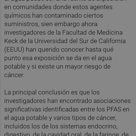
en comunidades donde estos agentes
químicos han contaminado ciertos
suministros, sien embargo ahora
investigadores de la Facultad de Medicina
Keck de la Universidad del Sur de California
(EEUU) han querido conocer hasta qué
punto esa exposición se da en el agua
potable y si existe un mayor riesgo de
cáncer.
La principal conclusión es que los
investigadores han encontrado asociaciones
significativas identificadas entre los PFAS en
el agua potable y varios tipos de cáncer,
incluidos los de los sistemas endocrino,
digestivo, de la cavidad oral, de la faringe, de