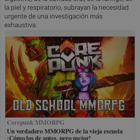
la piel y respiratorio, subrayan la necesidad
urgente de una investigación más
exhaustiva.
Corepunk MMORPG
Un verdadero MMORPG de la vieja escuela
¡Cómo los de antes, pero mejor!