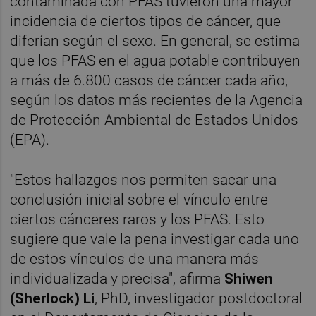
contaminada con PFAS tuvieron una mayor
incidencia de ciertos tipos de cáncer, que
diferían según el sexo. En general, se estima
que los PFAS en el agua potable contribuyen
a más de 6.800 casos de cáncer cada año,
según los datos más recientes de la Agencia
de Protección Ambiental de Estados Unidos
(EPA).
"Estos hallazgos nos permiten sacar una
conclusión inicial sobre el vínculo entre
ciertos cánceres raros y los PFAS. Esto
sugiere que vale la pena investigar cada uno
de estos vínculos de una manera más
individualizada y precisa", afirma
Shiwen
(Sherlock) Li
, PhD, investigador postdoctoral