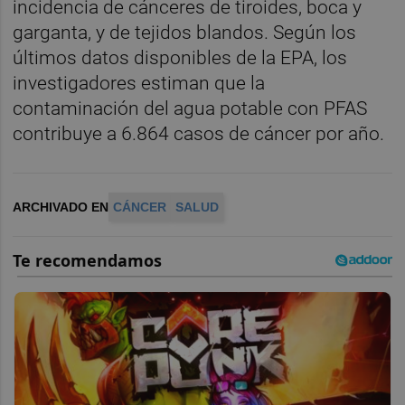
incidencia de cánceres de tiroides, boca y
garganta, y de tejidos blandos. Según los
últimos datos disponibles de la EPA, los
investigadores estiman que la
contaminación del agua potable con PFAS
contribuye a 6.864 casos de cáncer por año.
ARCHIVADO EN
CÁNCER
SALUD