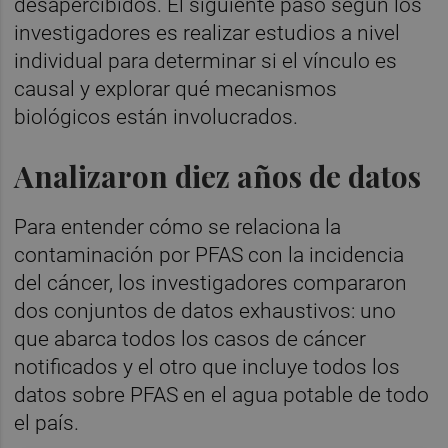
desapercibidos. El siguiente paso según los
investigadores es realizar estudios a nivel
individual para determinar si el vínculo es
causal y explorar qué mecanismos
biológicos están involucrados.
Analizaron diez años de datos
Para entender cómo se relaciona la
contaminación por PFAS con la incidencia
del cáncer, los investigadores compararon
dos conjuntos de datos exhaustivos: uno
que abarca todos los casos de cáncer
notificados y el otro que incluye todos los
datos sobre PFAS en el agua potable de todo
el país.