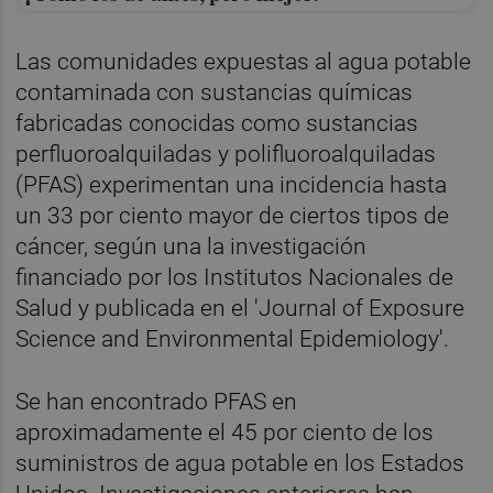
Las comunidades expuestas al agua potable
contaminada con sustancias químicas
fabricadas conocidas como sustancias
perfluoroalquiladas y polifluoroalquiladas
(PFAS) experimentan una incidencia hasta
un 33 por ciento mayor de ciertos tipos de
cáncer, según una la investigación
financiado por los Institutos Nacionales de
Salud y publicada en el 'Journal of Exposure
Science and Environmental Epidemiology'.
Se han encontrado PFAS en
aproximadamente el 45 por ciento de los
suministros de agua potable en los Estados