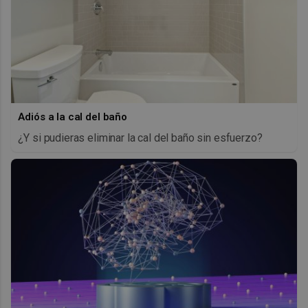
Adiós a la cal del baño
¿Y si pudieras eliminar la cal del baño sin esfuerzo?