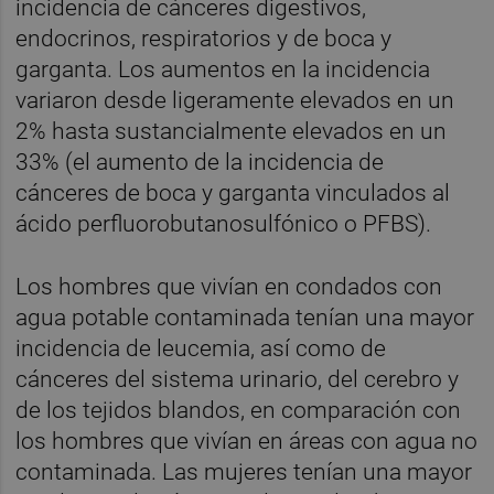
incidencia de cánceres digestivos,
endocrinos, respiratorios y de boca y
garganta. Los aumentos en la incidencia
variaron desde ligeramente elevados en un
2% hasta sustancialmente elevados en un
33% (el aumento de la incidencia de
cánceres de boca y garganta vinculados al
ácido perfluorobutanosulfónico o PFBS).
Los hombres que vivían en condados con
agua potable contaminada tenían una mayor
incidencia de leucemia, así como de
cánceres del sistema urinario, del cerebro y
de los tejidos blandos, en comparación con
los hombres que vivían en áreas con agua no
contaminada. Las mujeres tenían una mayor