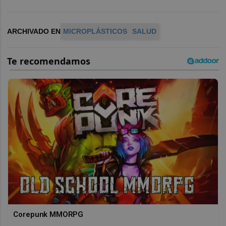
ARCHIVADO EN
MICROPLÁSTICOS
SALUD
Corepunk MMORPG