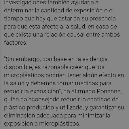
investigaciones también ayudaría a
determinar la cantidad de exposición o el
tiempo que hay que estar en su presencia
para que esta afecte a la salud, en caso de
que exista una relación causal entre ambos
factores.
"Sin embargo, con base en la evidencia
disponible, es razonable creer que los
microplásticos podrían tener algún efecto en
la salud y debemos tomar medidas para
reducir la exposición", ha afirmado Ponanna,
quien ha aconsejado reducir la cantidad de
plástico producido y utilizado, y garantizar su
eliminación adecuada para minimizar la
exposición a microplásticos.