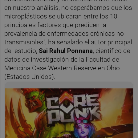
en nuestro análisis, no esperábamos que los
microplásticos se ubicaran entre los 10
principales factores que predicen la
prevalencia de enfermedades crónicas no
transmisibles", ha señalado el autor principal
del estudio,
Sai Rahul Ponnana
, científico de
datos de investigación de la Facultad de
Medicina Case Western Reserve en Ohio
(Estados Unidos).