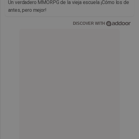
Un verdadero MMORPG de la vieja escuela ¡Cómo los de
antes, pero mejor!
DISCOVER WITH