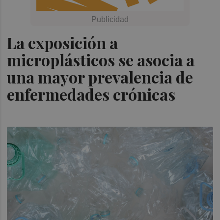
La exposición a
microplásticos se asocia a
una mayor prevalencia de
enfermedades crónicas