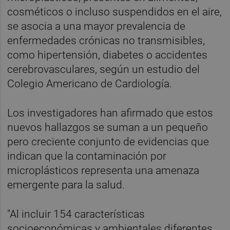
cosméticos o incluso suspendidos en el aire,
se asocia a una mayor prevalencia de
enfermedades crónicas no transmisibles,
como hipertensión, diabetes o accidentes
cerebrovasculares, según un estudio del
Colegio Americano de Cardiología.
Los investigadores han afirmado que estos
nuevos hallazgos se suman a un pequeño
pero creciente conjunto de evidencias que
indican que la contaminación por
microplásticos representa una amenaza
emergente para la salud.
"Al incluir 154 características
socioeconómicas y ambientales diferentes