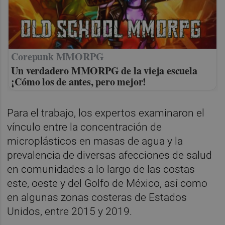
Corepunk MMORPG
Un verdadero MMORPG de la vieja escuela
¡Cómo los de antes, pero mejor!
Para el trabajo, los expertos examinaron el
vínculo entre la concentración de
microplásticos en masas de agua y la
prevalencia de diversas afecciones de salud
en comunidades a lo largo de las costas
este, oeste y del Golfo de México, así como
en algunas zonas costeras de Estados
Unidos, entre 2015 y 2019.