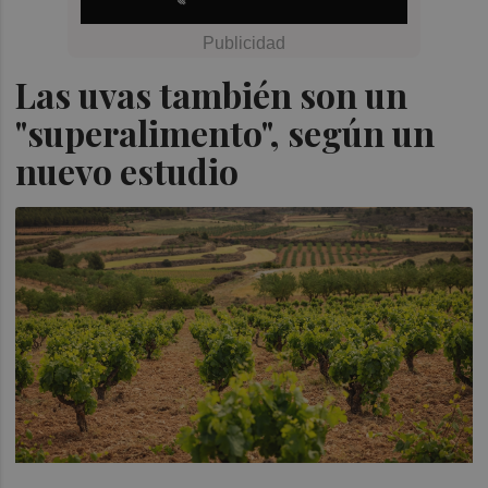
Las uvas también son un
"superalimento", según un
nuevo estudio