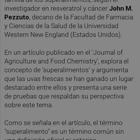
investigador en resveratrol y cáncer
John M.
Pezzuto
, decano de la Facultad de Farmacia
y Ciencias de la Salud de la Universidad
Western New England (Estados Unidos).
En un artículo publicado en el 'Journal of
Agriculture and Food Chemistry', explora el
concepto de 'superalimentos' y argumenta
que las uvas frescas se han ganado un lugar
destacado entre ellos y presenta una serie
de pruebas que respaldan su perspectiva
sobre este tema.
Como se señala en el artículo, el término
"superalimento" es un término común sin