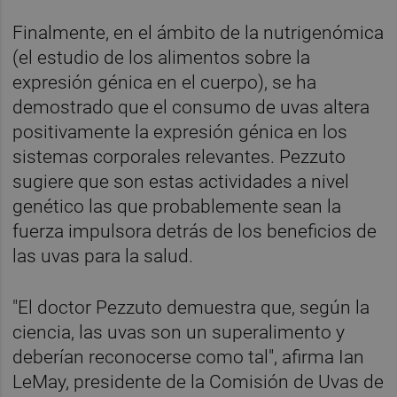
Finalmente, en el ámbito de la nutrigenómica
(el estudio de los alimentos sobre la
expresión génica en el cuerpo), se ha
demostrado que el consumo de uvas altera
positivamente la expresión génica en los
sistemas corporales relevantes. Pezzuto
sugiere que son estas actividades a nivel
genético las que probablemente sean la
fuerza impulsora detrás de los beneficios de
las uvas para la salud.
"El doctor Pezzuto demuestra que, según la
ciencia, las uvas son un superalimento y
deberían reconocerse como tal", afirma Ian
LeMay, presidente de la Comisión de Uvas de