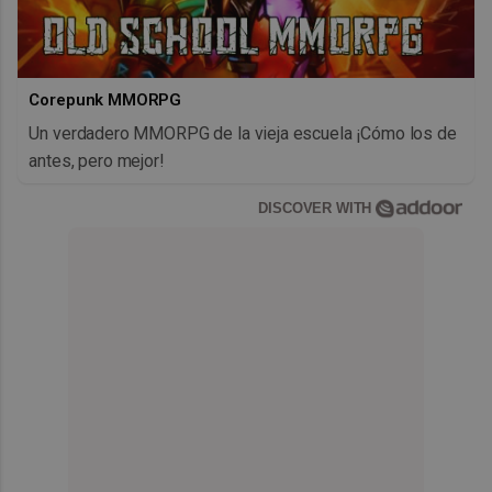
Corepunk MMORPG
Un verdadero MMORPG de la vieja escuela ¡Cómo los de
antes, pero mejor!
DISCOVER WITH