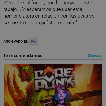
Mesa de California, que ha apoyado este
rabajo--. Y esperamos que usar esta
nomenclatura en relación con las uvas se
convierta en una práctica común".
ARCHIVADO EN
UVA