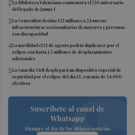
2
La Biblioteca Valenciana conmemora el 750 aniversario
del legado de Jaume I
3
La Generalitat destina 132 millones a 24 nuevas
infraestructuras sociosanitarias de mayores y personas
con discapacidad
4
La movilidad el 12 de agosto podría duplicarse por el
eclipse con hasta 1,5 millones de desplazamientos
adicionales
5
La Guardia Civil desplegará un dispositivo especial de
seguridad por el eclipse del día 12, con más de 24.000
efectivos
Suscríbete al canal de
Whatsapp
Siempre al día de las últimas noticias