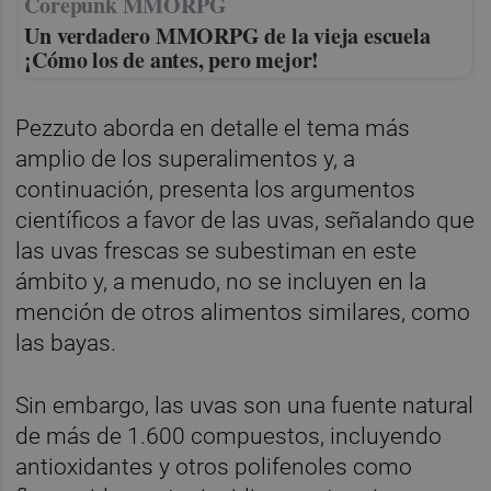
Corepunk MMORPG
Un verdadero MMORPG de la vieja escuela
¡Cómo los de antes, pero mejor!
Pezzuto aborda en detalle el tema más
amplio de los superalimentos y, a
continuación, presenta los argumentos
científicos a favor de las uvas, señalando que
las uvas frescas se subestiman en este
ámbito y, a menudo, no se incluyen en la
mención de otros alimentos similares, como
las bayas.
Sin embargo, las uvas son una fuente natural
de más de 1.600 compuestos, incluyendo
antioxidantes y otros polifenoles como