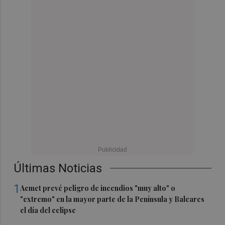
Últimas Noticias
1
Aemet prevé peligro de incendios "muy alto" o
"extremo" en la mayor parte de la Península y Baleares
el día del eclipse