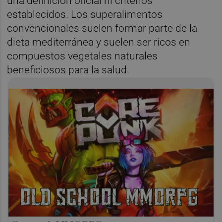
una definición oficial ni criterios
establecidos. Los superalimentos
convencionales suelen formar parte de la
dieta mediterránea y suelen ser ricos en
compuestos vegetales naturales
beneficiosos para la salud.