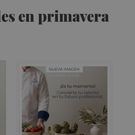
les en primavera