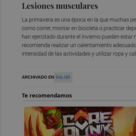
Lesiones musculares
La primavera es una época en la que muchas perso
como correr, montar en bicicleta o practicar dep
han ejercitado durante el invierno pueden estar 
recomienda realizar un calentamiento adecuado 
intensidad de las actividades y utilizar ropa y c
ARCHIVADO EN
SALUD