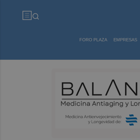
FORO PLAZA
EMPRESAS