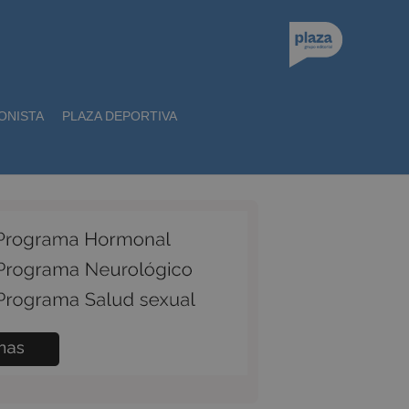
ONISTA
PLAZA DEPORTIVA