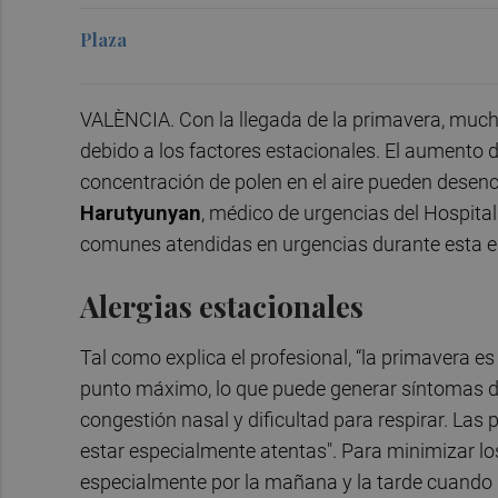
Plaza
VALÈNCIA. Con la llegada de la primavera, much
debido a los factores estacionales. El aumento d
concentración de polen en el aire pueden desen
Harutyunyan
, médico de urgencias del Hospital
comunes atendidas en urgencias durante esta e
Alergias estacionales
Tal como explica el profesional, “la primavera e
punto máximo, lo que puede generar síntomas de 
congestión nasal y dificultad para respirar. Las
estar especialmente atentas". Para minimizar l
especialmente por la mañana y la tarde cuando lo