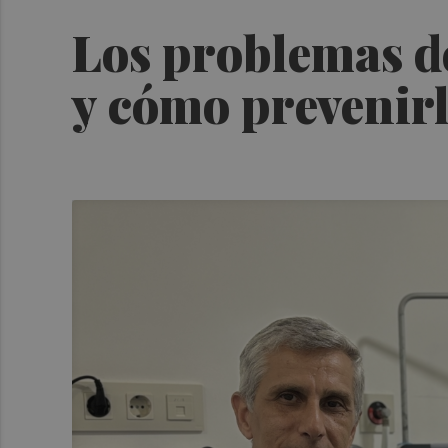
Los problemas d
y cómo prevenir