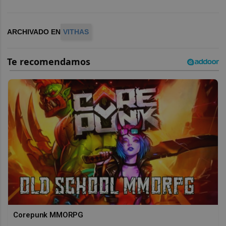
ARCHIVADO EN
VITHAS
Corepunk MMORPG