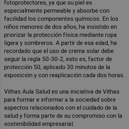
fotoprotectores, ya que su piel es
especialmente permeable y absorbe con
facilidad los componentes químicos. En los
niños menores de dos años, ha insistido en
priorizar la protección física mediante ropa
ligera y sombreros. A partir de esa edad, ha
recordado que el uso de crema solar debe
seguir la regla 50-30-2, esto es, factor de
protección 50, aplicado 30 minutos de la
exposición y con reaplicación cada dos horas.
Vithas Aula Salud es una iniciativa de Vithas
para formar e informar a la sociedad sobre
aspectos relacionados con el cuidado de la
salud y forma parte de su compromiso con la
sostenibilidad empresarial.