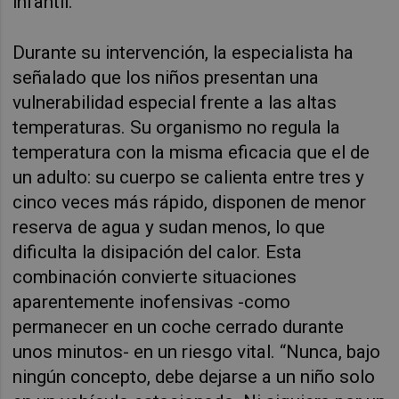
infantil.
Durante su intervención, la especialista ha
señalado que los niños presentan una
vulnerabilidad especial frente a las altas
temperaturas. Su organismo no regula la
temperatura con la misma eficacia que el de
un adulto: su cuerpo se calienta entre tres y
cinco veces más rápido, disponen de menor
reserva de agua y sudan menos, lo que
dificulta la disipación del calor. Esta
combinación convierte situaciones
aparentemente inofensivas -como
permanecer en un coche cerrado durante
unos minutos- en un riesgo vital. “Nunca, bajo
ningún concepto, debe dejarse a un niño solo