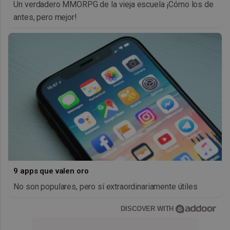
Un verdadero MMORPG de la vieja escuela ¡Cómo los de
antes, pero mejor!
9 apps que valen oro
No son populares, pero sí extraordinariamente útiles
DISCOVER WITH