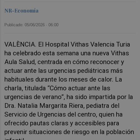
NR-Economía
Publicado: 05/06/2026 ·
06:00
VALÈNCIA. El Hospital Vithas Valencia Turia
ha celebrado esta semana una nueva Vithas
Aula Salud, centrada en cómo reconocer y
actuar ante las urgencias pediátricas más
habituales durante los meses de calor. La
charla, titulada “Cómo actuar ante las
urgencias de verano”, ha sido impartida por la
Dra. Natalia Margarita Riera, pediatra del
Servicio de Urgencias del centro, quien ha
ofrecido pautas claras y accesibles para
prevenir situaciones de riesgo en la población