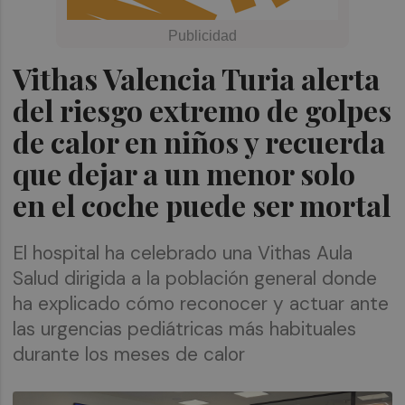
Vithas Valencia Turia alerta
del riesgo extremo de golpes
de calor en niños y recuerda
que dejar a un menor solo
en el coche puede ser mortal
El hospital ha celebrado una Vithas Aula
Salud dirigida a la población general donde
ha explicado cómo reconocer y actuar ante
las urgencias pediátricas más habituales
durante los meses de calor