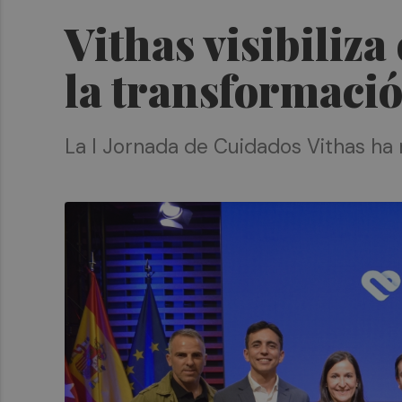
Vithas visibiliza
la transformació
La I Jornada de Cuidados Vithas ha 