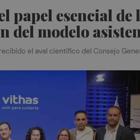
 el papel esencial de
n del modelo asisten
recibido el aval científico del Consejo Gen