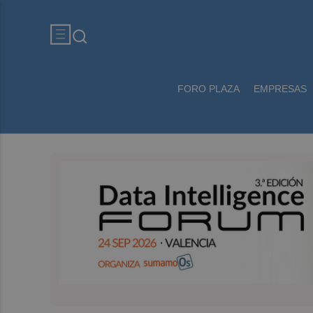
FORO PLAZA
EMPRESAS