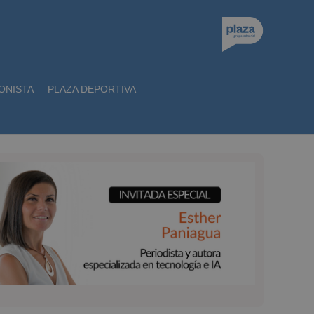
ONISTA
PLAZA DEPORTIVA