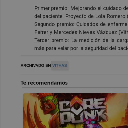
Primer premio: Mejorando el cuidado d
del paciente. Proyecto de Lola Romero (
Segundo premio: Cuidados de enfermerí
Ferrer y Mercedes Nieves Vázquez (Vit
Tercer premio: La medición de la carg
más para velar por la seguridad del pac
ARCHIVADO EN
VITHAS