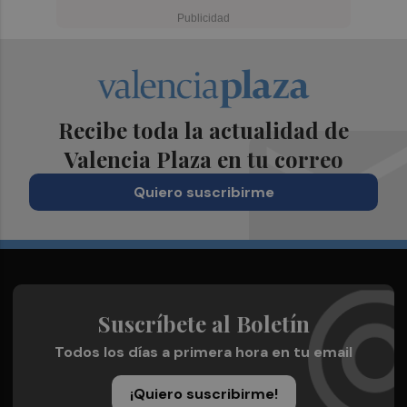
Recibe toda la actualidad de
Valencia Plaza en tu correo
Quiero suscribirme
Suscríbete al Boletín
Todos los días a primera hora en tu email
¡Quiero suscribirme!