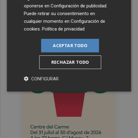
oponerse en
Configuración de publicidad
.
Puede retirar su consentimiento en
cualquier momento en
Configuración de
cookies
.
Política de privacidad
ACEPTAR TODO
RECHAZAR TODO
CONFIGURAR