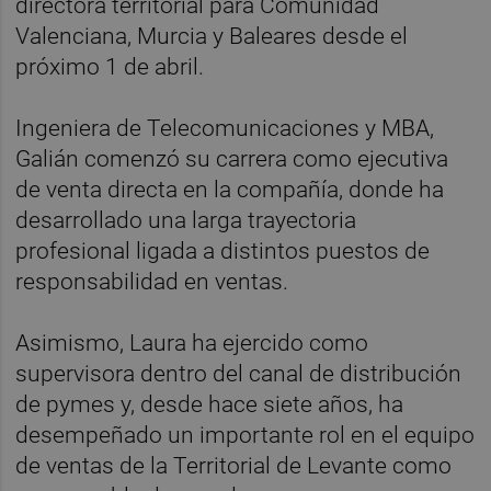
directora territorial para Comunidad
Valenciana, Murcia y Baleares desde el
próximo 1 de abril.
Ingeniera de Telecomunicaciones y MBA,
Galián comenzó su carrera como ejecutiva
de venta directa en la compañía, donde ha
desarrollado una larga trayectoria
profesional ligada a distintos puestos de
responsabilidad en ventas.
Asimismo, Laura ha ejercido como
supervisora dentro del canal de distribución
de pymes y, desde hace siete años, ha
desempeñado un importante rol en el equipo
de ventas de la Territorial de Levante como