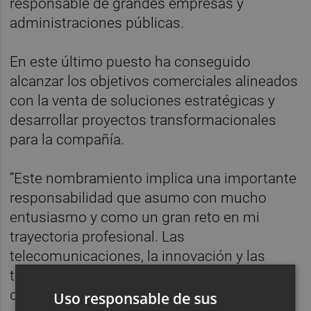
responsable de grandes empresas y
administraciones públicas.
En este último puesto ha conseguido
alcanzar los objetivos comerciales alineados
con la venta de soluciones estratégicas y
desarrollar proyectos transformacionales
para la compañía.
“Este nombramiento implica una importante
responsabilidad que asumo con mucho
entusiasmo y como un gran reto en mi
trayectoria profesional. Las
telecomunicaciones, la innovación y las
tecnologías del futuro son clave para el
desarrollo empresarial y social; formar parte
Uso responsable de sus