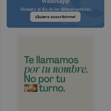
Whatsapp
Siempre al día de las últimas noticias
¡Quiero suscribirme!