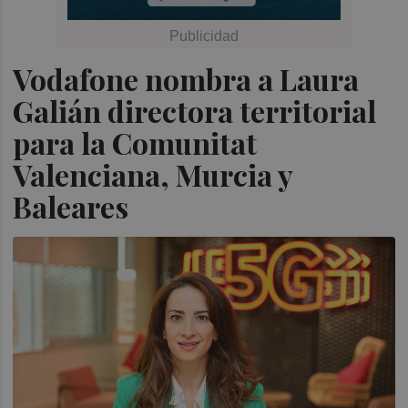
Vodafone nombra a Laura
Galián directora territorial
para la Comunitat
Valenciana, Murcia y
Baleares