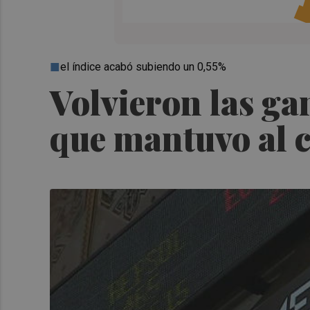
el índice acabó subiendo un 0,55%
Volvieron las ga
que mantuvo al c