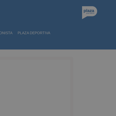
ONISTA
PLAZA DEPORTIVA