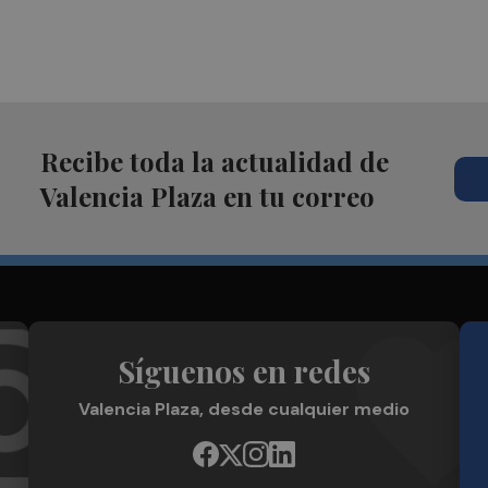
Recibe toda la actualidad de
Valencia Plaza en tu correo
Síguenos en redes
Valencia Plaza, desde cualquier medio