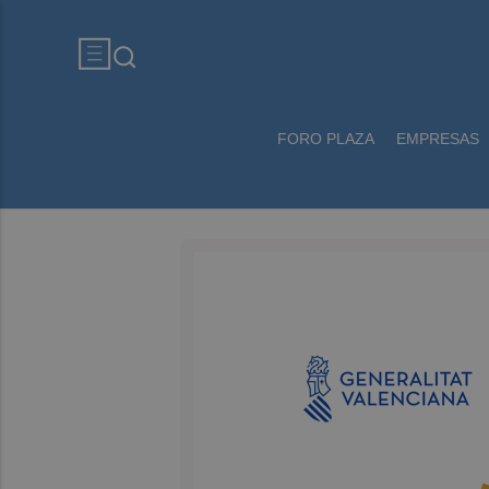
FORO PLAZA
EMPRESAS