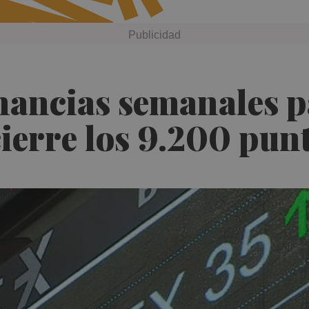
nancias semanales p
ierre los 9.200 pun