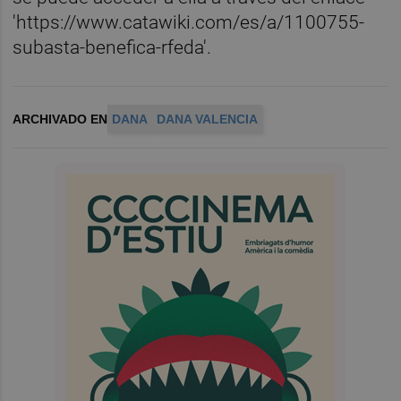
'https://www.catawiki.com/es/a/1100755-
subasta-benefica-rfeda'.
ARCHIVADO EN
DANA
DANA VALENCIA