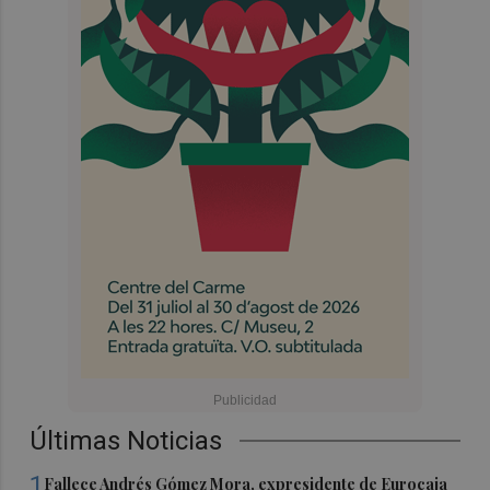
Últimas Noticias
1
Fallece Andrés Gómez Mora, expresidente de Eurocaja