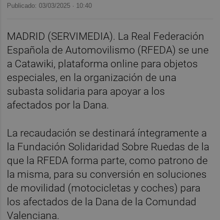
Publicado: 03/03/2025 ·
10:40
MADRID (SERVIMEDIA). La Real Federación
Española de Automovilismo (RFEDA) se une
a Catawiki, plataforma online para objetos
especiales, en la organización de una
subasta solidaria para apoyar a los
afectados por la Dana.
La recaudación se destinará íntegramente a
la Fundación Solidaridad Sobre Ruedas de la
que la RFEDA forma parte, como patrono de
la misma, para su conversión en soluciones
de movilidad (motocicletas y coches) para
los afectados de la Dana de la Comundad
Valenciana.