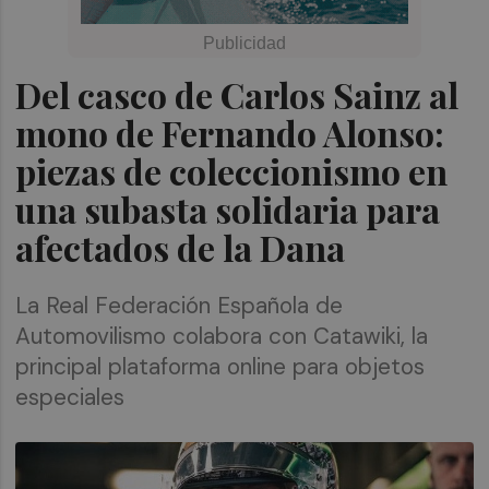
Del casco de Carlos Sainz al
mono de Fernando Alonso:
piezas de coleccionismo en
una subasta solidaria para
afectados de la Dana
La Real Federación Española de
Automovilismo colabora con Catawiki, la
principal plataforma online para objetos
especiales