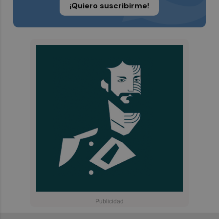
¡Quiero suscribirme!