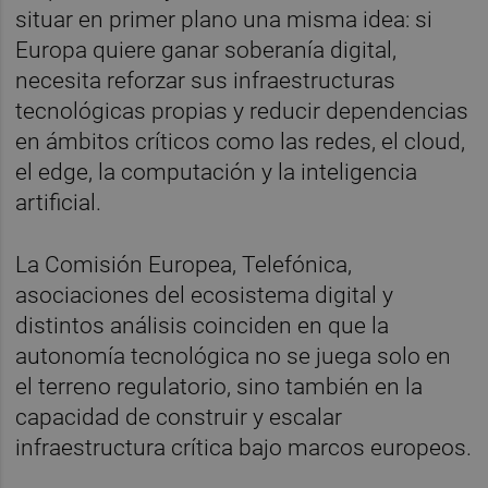
situar en primer plano una misma idea: si
Europa quiere ganar soberanía digital,
necesita reforzar sus infraestructuras
tecnológicas propias y reducir dependencias
en ámbitos críticos como las redes, el cloud,
el edge, la computación y la inteligencia
artificial.
La Comisión Europea, Telefónica,
asociaciones del ecosistema digital y
distintos análisis coinciden en que la
autonomía tecnológica no se juega solo en
el terreno regulatorio, sino también en la
capacidad de construir y escalar
infraestructura crítica bajo marcos europeos.