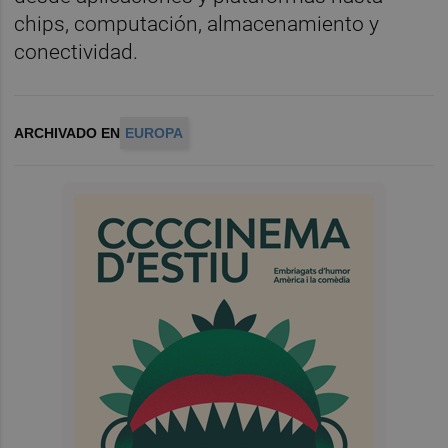
chips, computación, almacenamiento y
conectividad.
ARCHIVADO EN
EUROPA