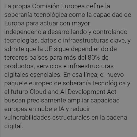
La propia Comisión Europea define la
soberanía tecnológica como la capacidad de
Europa para actuar con mayor
independencia desarrollando y controlando
tecnologías, datos e infraestructuras clave, y
admite que la UE sigue dependiendo de
terceros países para más del 80% de
productos, servicios e infraestructuras
digitales esenciales. En esa línea, el nuevo
paquete europeo de soberanía tecnológica y
el futuro Cloud and AI Development Act
buscan precisamente ampliar capacidad
europea en nube e IA y reducir
vulnerabilidades estructurales en la cadena
digital.