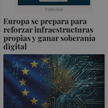
Europa se prepara para
reforzar infraestructuras
propias y ganar soberanía
digital