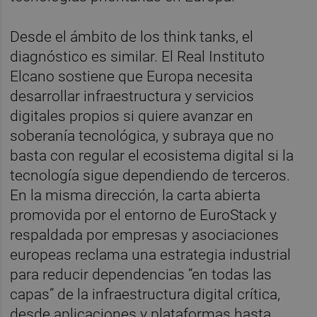
Desde el ámbito de los think tanks, el
diagnóstico es similar. El Real Instituto
Elcano sostiene que Europa necesita
desarrollar infraestructura y servicios
digitales propios si quiere avanzar en
soberanía tecnológica, y subraya que no
basta con regular el ecosistema digital si la
tecnología sigue dependiendo de terceros.
En la misma dirección, la carta abierta
promovida por el entorno de EuroStack y
respaldada por empresas y asociaciones
europeas reclama una estrategia industrial
para reducir dependencias “en todas las
capas” de la infraestructura digital crítica,
desde aplicaciones y plataformas hasta