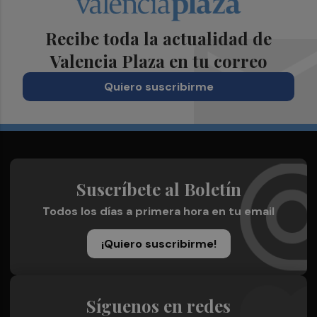
Recibe toda la actualidad de
Valencia Plaza en tu correo
Quiero suscribirme
Suscríbete al Boletín
Todos los días a primera hora en tu email
¡Quiero suscribirme!
Síguenos en redes