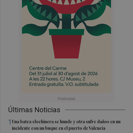
Últimas Noticias
1
Una batea clochinera se hunde y otra sufre daños en un
incidente con un buque en el puerto de Valencia