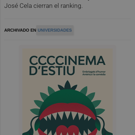
José Cela cierran el ranking.
ARCHIVADO EN
UNIVERSIDADES