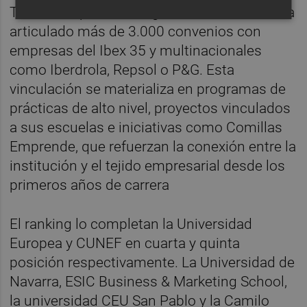
Técnica Superior de Ingeniería—, Comillas ha
articulado más de 3.000 convenios con
empresas del Ibex 35 y multinacionales
como Iberdrola, Repsol o P&G. Esta
vinculación se materializa en programas de
prácticas de alto nivel, proyectos vinculados
a sus escuelas e iniciativas como Comillas
Emprende, que refuerzan la conexión entre la
institución y el tejido empresarial desde los
primeros años de carrera
El ranking lo completan la Universidad
Europea y CUNEF en cuarta y quinta
posición respectivamente. La Universidad de
Navarra, ESIC Business & Marketing School,
la universidad CEU San Pablo y la Camilo