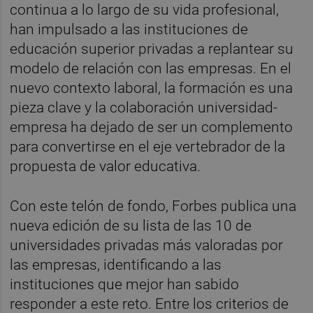
continua a lo largo de su vida profesional,
han impulsado a las instituciones de
educación superior privadas a replantear su
modelo de relación con las empresas. En el
nuevo contexto laboral, la formación es una
pieza clave y la colaboración universidad-
empresa ha dejado de ser un complemento
para convertirse en el eje vertebrador de la
propuesta de valor educativa.
Con este telón de fondo, Forbes publica una
nueva edición de su lista de las 10 de
universidades privadas más valoradas por
las empresas, identificando a las
instituciones que mejor han sabido
responder a este reto. Entre los criterios de