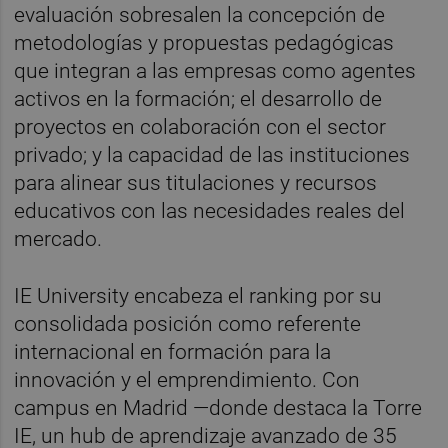
evaluación sobresalen la concepción de
metodologías y propuestas pedagógicas
que integran a las empresas como agentes
activos en la formación; el desarrollo de
proyectos en colaboración con el sector
privado; y la capacidad de las instituciones
para alinear sus titulaciones y recursos
educativos con las necesidades reales del
mercado.
IE University encabeza el ranking por su
consolidada posición como referente
internacional en formación para la
innovación y el emprendimiento. Con
campus en Madrid —donde destaca la Torre
IE, un hub de aprendizaje avanzado de 35