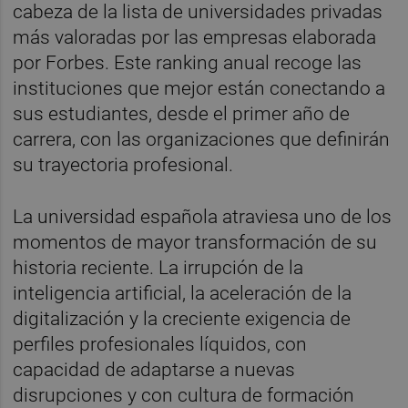
cabeza de la lista de universidades privadas
más valoradas por las empresas elaborada
por Forbes. Este ranking anual recoge las
instituciones que mejor están conectando a
sus estudiantes, desde el primer año de
carrera, con las organizaciones que definirán
su trayectoria profesional.
La universidad española atraviesa uno de los
momentos de mayor transformación de su
historia reciente. La irrupción de la
inteligencia artificial, la aceleración de la
digitalización y la creciente exigencia de
perfiles profesionales líquidos, con
capacidad de adaptarse a nuevas
disrupciones y con cultura de formación