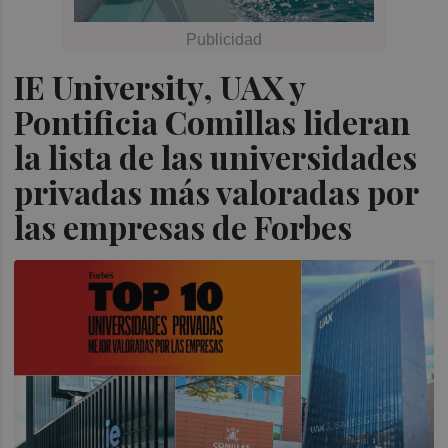
IE University, UAX y
Pontificia Comillas lideran
la lista de las universidades
privadas más valoradas por
las empresas de Forbes