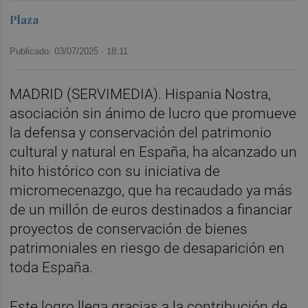
Plaza
Publicado: 03/07/2025 ·
18:11
MADRID (SERVIMEDIA). Hispania Nostra,
asociación sin ánimo de lucro que promueve
la defensa y conservación del patrimonio
cultural y natural en España, ha alcanzado un
hito histórico con su iniciativa de
micromecenazgo, que ha recaudado ya más
de un millón de euros destinados a financiar
proyectos de conservación de bienes
patrimoniales en riesgo de desaparición en
toda España.
Este logro llega gracias a la contribución de