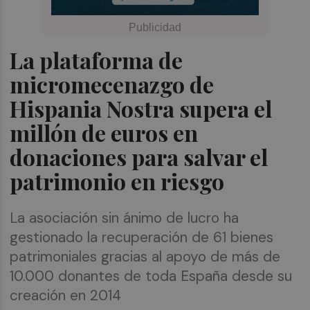
La plataforma de
micromecenazgo de
Hispania Nostra supera el
millón de euros en
donaciones para salvar el
patrimonio en riesgo
La asociación sin ánimo de lucro ha
gestionado la recuperación de 61 bienes
patrimoniales gracias al apoyo de más de
10.000 donantes de toda España desde su
creación en 2014