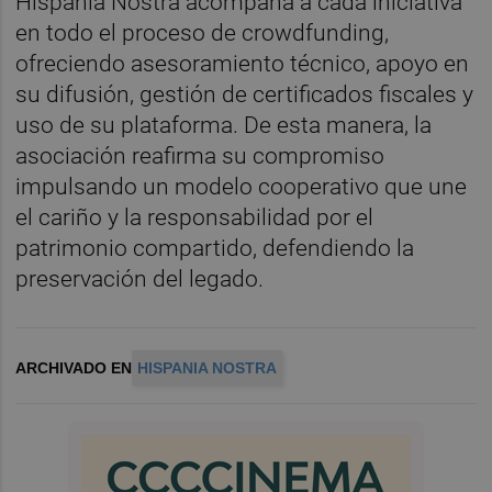
Hispania Nostra acompaña a cada iniciativa
en todo el proceso de crowdfunding,
ofreciendo asesoramiento técnico, apoyo en
su difusión, gestión de certificados fiscales y
uso de su plataforma. De esta manera, la
asociación reafirma su compromiso
impulsando un modelo cooperativo que une
el cariño y la responsabilidad por el
patrimonio compartido, defendiendo la
preservación del legado.
ARCHIVADO EN
HISPANIA NOSTRA