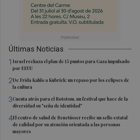
Últimas Noticias
1
Israel rechaza el plan de 15 puntos para Gaza impulsado
por EEUU
2
De Frida Kahlo a Kubrick: un repaso por los eclipses de
la cultura
3
Cuenta atrás para el Rototom, un festival que hace de la
diversidad su "seña de identidad"
4
El centro de salud de Benetússer recibe un sello estatal
de calidad por su atención orientada a las personas
mayores