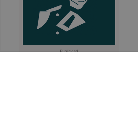
Recibe toda la actualidad de
Valencia Plaza en tu correo
Quiero suscribirme