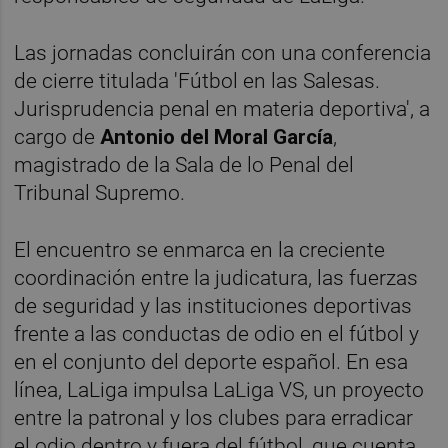
Las jornadas concluirán con una conferencia
de cierre titulada 'Fútbol en las Salesas.
Jurisprudencia penal en materia deportiva', a
cargo de
Antonio del Moral García
,
magistrado de la Sala de lo Penal del
Tribunal Supremo.
El encuentro se enmarca en la creciente
coordinación entre la judicatura, las fuerzas
de seguridad y las instituciones deportivas
frente a las conductas de odio en el fútbol y
en el conjunto del deporte español. En esa
línea, LaLiga impulsa LaLiga VS, un proyecto
entre la patronal y los clubes para erradicar
el odio dentro y fuera del fútbol, que cuenta