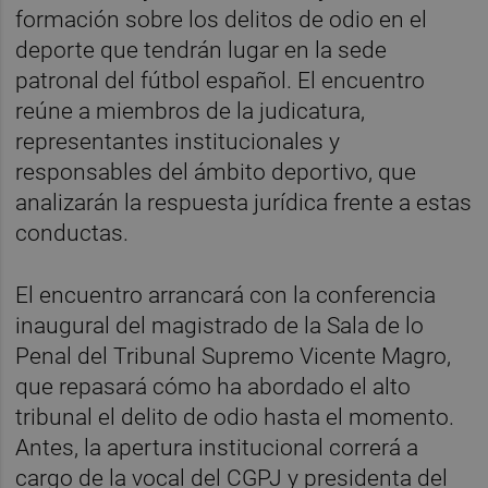
formación sobre los delitos de odio en el
deporte que tendrán lugar en la sede
patronal del fútbol español. El encuentro
reúne a miembros de la judicatura,
representantes institucionales y
responsables del ámbito deportivo, que
analizarán la respuesta jurídica frente a estas
conductas.
El encuentro arrancará con la conferencia
inaugural del magistrado de la Sala de lo
Penal del Tribunal Supremo Vicente Magro,
que repasará cómo ha abordado el alto
tribunal el delito de odio hasta el momento.
Antes, la apertura institucional correrá a
cargo de la vocal del CGPJ y presidenta del