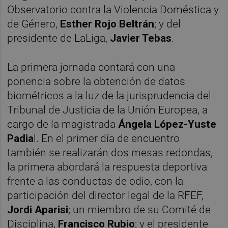
Observatorio contra la Violencia Doméstica y
de Género,
Esther Rojo Beltrán
; y del
presidente de LaLiga,
Javier Tebas
.
La primera jornada contará con una
ponencia sobre la obtención de datos
biométricos a la luz de la jurisprudencia del
Tribunal de Justicia de la Unión Europea, a
cargo de la magistrada
Ángela López-Yuste
Padia
l. En el primer día de encuentro
también se realizarán dos mesas redondas,
la primera abordará la respuesta deportiva
frente a las conductas de odio, con la
participación del director legal de la RFEF,
Jordi Aparisi
; un miembro de su Comité de
Disciplina,
Francisco Rubio
; y el presidente