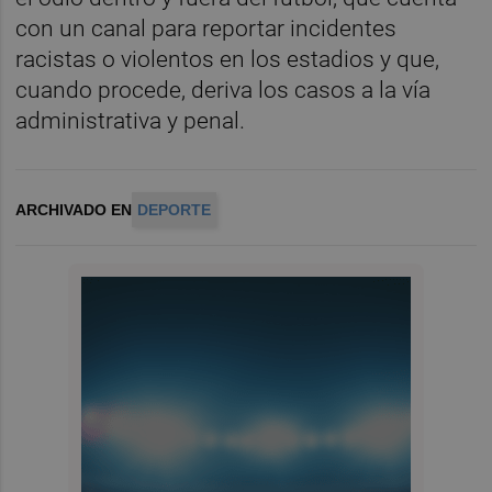
con un canal para reportar incidentes
racistas o violentos en los estadios y que,
cuando procede, deriva los casos a la vía
administrativa y penal.
ARCHIVADO EN
DEPORTE