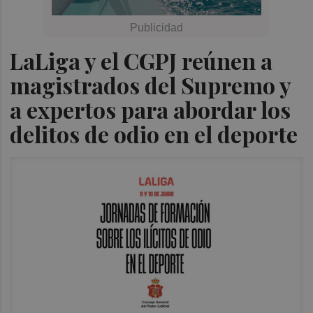
LaLiga y el CGPJ reúnen a
magistrados del Supremo y
a expertos para abordar los
delitos de odio en el deporte