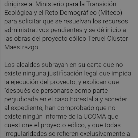
dirigirse al Ministerio para la Transición
Ecológica y el Reto Demográfico (Miteco)
para solicitar que se resuelvan los recursos
administrativos pendientes y se dé inicio a
las obras del proyecto eólico Teruel Clúster
Maestrazgo.
Los alcaldes subrayan en su carta que no
existe ninguna justificación legal que impida
la ejecución del proyecto, y explican que
“después de personarse como parte
perjudicada en el caso Forestalia y acceder
al expediente, han comprobado que no
existe ningún informe de la UCOMA que
cuestione el proyecto eólico, y que todas
irregularidades se refieren exclusivamente a