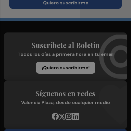
Quiero suscribirme
Suscríbete al Boletín
Todos los días a primera hora en tu email
¡Quiero suscribirme!
Síguenos en redes
Valencia Plaza, desde cualquier medio