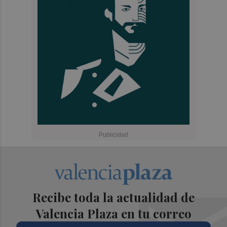
Recibe toda la actualidad de
Valencia Plaza en tu correo