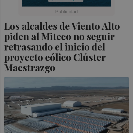
Los alcaldes de Viento Alto
piden al Miteco no seguir
retrasando el inicio del
proyecto eólico Clúster
Maestrazgo