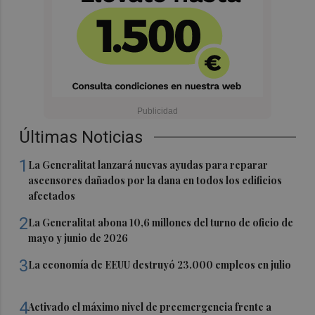
Últimas Noticias
1
La Generalitat lanzará nuevas ayudas para reparar
ascensores dañados por la dana en todos los edificios
afectados
2
La Generalitat abona 10,6 millones del turno de oficio de
mayo y junio de 2026
3
La economía de EEUU destruyó 23.000 empleos en julio
4
Activado el máximo nivel de preemergencia frente a