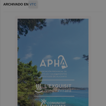
ARCHIVADO EN
VTC