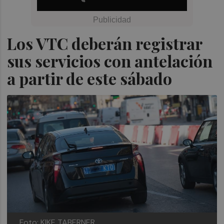
Los VTC deberán registrar
sus servicios con antelación
a partir de este sábado
Foto: KIKE TABERNER