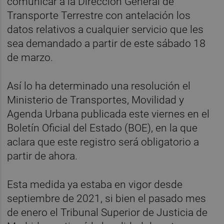
comunicar a la Dirección General de
Transporte Terrestre con antelación los
datos relativos a cualquier servicio que les
sea demandado a partir de este sábado 18
de marzo.
Así lo ha determinado una resolución el
Ministerio de Transportes, Movilidad y
Agenda Urbana publicada este viernes en el
Boletín Oficial del Estado (BOE), en la que
aclara que este registro será obligatorio a
partir de ahora.
Esta medida ya estaba en vigor desde
septiembre de 2021, si bien el pasado mes
de enero el Tribunal Superior de Justicia de