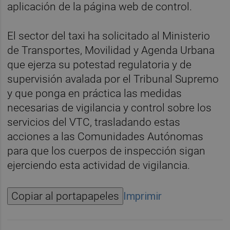
aplicación de la página web de control.
El sector del taxi ha solicitado al Ministerio
de Transportes, Movilidad y Agenda Urbana
que ejerza su potestad regulatoria y de
supervisión avalada por el Tribunal Supremo
y que ponga en práctica las medidas
necesarias de vigilancia y control sobre los
servicios del VTC, trasladando estas
acciones a las Comunidades Autónomas
para que los cuerpos de inspección sigan
ejerciendo esta actividad de vigilancia.
Copiar al portapapeles
Imprimir