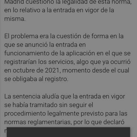
Madrid cuestionó la legalidad de esta norma,
en lo relativo a la entrada en vigor de la
misma.
El problema era la cuestión de forma en la
que se anunció la entrada en
funcionamiento de la aplicación en el que se
registrarían los servicios, algo que ya ocurrió
en octubre de 2021, momento desde el cual
se obligaba al registro.
La sentencia aludía que la entrada en vigor
se había tramitado sin seguir el
procedimiento legalmente previsto para las
normas reglamentarias, por lo que declaró
nula esa disposición.