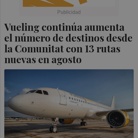
Vueling continúa aumenta
el número de destinos desde
la Comunitat con 13 rutas
nuevas en agosto