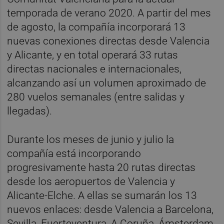
temporada de verano 2020. A partir del mes
de agosto, la compañía incorporará 13
nuevas conexiones directas desde Valencia
y Alicante, y en total operará 33 rutas
directas nacionales e internacionales,
alcanzando así un volumen aproximado de
280 vuelos semanales (entre salidas y
llegadas).
Durante los meses de junio y julio la
compañía está incorporando
progresivamente hasta 20 rutas directas
desde los aeropuertos de Valencia y
Alicante-Elche. A ellas se sumarán los 13
nuevos enlaces: desde Valencia a Barcelona,
Sevilla, Fuerteventura, A Coruña, Ámsterdam,