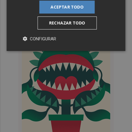
ACEPTAR TODO
RECHAZAR TODO
CONFIGURAR