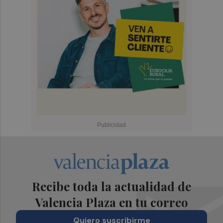
Recibe toda la actualidad de
Valencia Plaza en tu correo
Quiero suscribirme