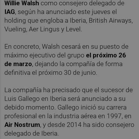
Willie Walsh
como consejero delegado de
IAG
, según ha anunciado este jueves el
holding que engloba a Iberia, British Airways,
Vueling, Aer Lingus y Level.
En concreto, Walsh cesará en su puesto de
máximo ejecutivo del grupo
el próximo 26
de marzo
, dejando la compañía de forma
definitiva el próximo 30 de junio.
La compañía ha precisado que el sucesor de
Luis Gallego en Iberia será anunciado a su
debido momento. Gallego inició su carrera
profesional en la industria aérea en 1997, en
Air Nostrum
, y desde 2014 ha sido consejero
delegado de Iberia.