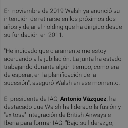
En noviembre de 2019 Walsh ya anunció su
intención de retirarse en los próximos dos
años y dejar el holding que ha dirigido desde
su fundación en 2011.
"He indicado que claramente me estoy
acercando a la jubilación. La junta ha estado
trabajando durante algún tiempo, como era
de esperar, en la planificación de la
sucesión", aseguró Walsh en ese momento.
El presidente de IAG,
Antonio Vázquez
, ha
destacado que Walsh ha liderado la fusión y
"exitosa" integración de British Airways e
Iberia para formar IAG. "Bajo su liderazgo,