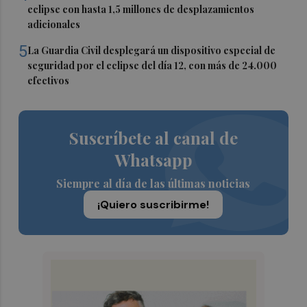
eclipse con hasta 1,5 millones de desplazamientos
adicionales
5
La Guardia Civil desplegará un dispositivo especial de
seguridad por el eclipse del día 12, con más de 24.000
efectivos
Suscríbete al canal de
Whatsapp
Siempre al día de las últimas noticias
¡Quiero suscribirme!