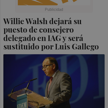
Willie Walsh dejará su
puesto de consejero
delegado en IAG y será
sustituido por Luis Gallego