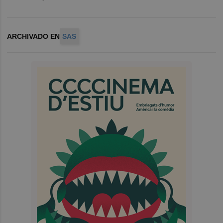
ARCHIVADO EN
SAS