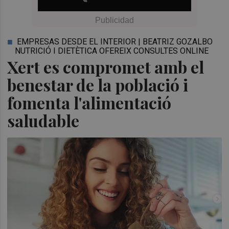
EMPRESAS DESDE EL INTERIOR | BEATRIZ GOZALBO
NUTRICIÓ I DIETÈTICA OFEREIX CONSULTES ONLINE
Xert es compromet amb el
benestar de la població i
fomenta l'alimentació
saludable