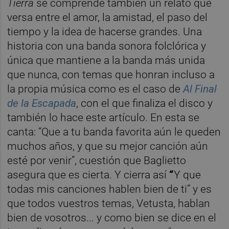
Tierra
se comprende también un relato que
versa entre el amor, la amistad, el paso del
tiempo y la idea de hacerse grandes. Una
historia con una banda sonora folclórica y
única que mantiene a la banda más unida
que nunca, con temas que honran incluso a
la propia música como es el caso de
Al Final
de la Escapada
, con el que finaliza el disco y
también lo hace este artículo. En esta se
canta: “Que a tu banda favorita aún le queden
muchos años, y que su mejor canción aún
esté por venir”, cuestión que Baglietto
asegura que es cierta. Y cierra así
“
Y que
todas mis canciones hablen bien de ti” y es
que todos vuestros temas, Vetusta, hablan
bien de vosotros... y como bien se dice en el