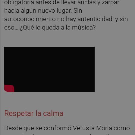
obligatoria antes de llevar anclas y zarpar
hacia algún nuevo lugar. Sin
autoconocimiento no hay autenticidad, y sin
eso… ¿Qué le queda a la música?
Respetar la calma
Desde que se conformó Vetusta Morla como