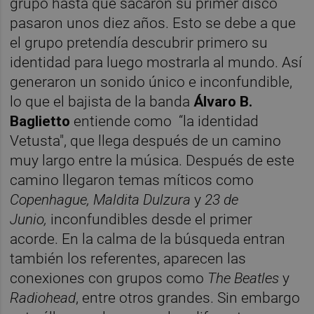
grupo hasta que sacaron su primer disco
pasaron unos diez años. Esto se debe a que
el grupo pretendía descubrir primero su
identidad para luego mostrarla al mundo. Así
generaron un sonido único e inconfundible,
lo que el bajista de la banda
Álvaro B.
Baglietto
entiende como “la identidad
Vetusta", que llega después de un camino
muy largo entre la música. Después de este
camino llegaron temas míticos como
Copenhague, Maldita Dulzura
y
23 de
Junio,
inconfundibles desde el primer
acorde. En la calma de la búsqueda entran
también los referentes, aparecen las
conexiones con grupos como
The Beatles
y
Radiohead
, entre otros grandes. Sin embargo