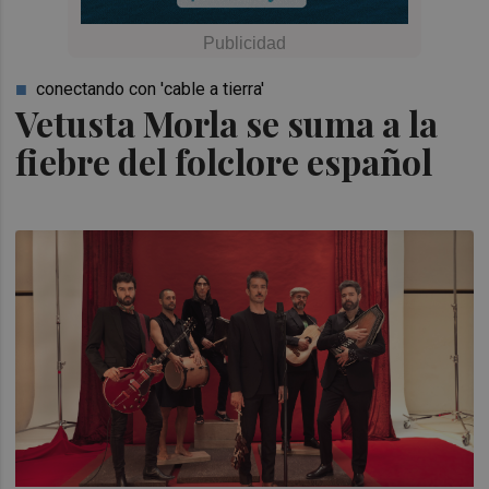
conectando con 'cable a tierra'
Vetusta Morla se suma a la
fiebre del folclore español