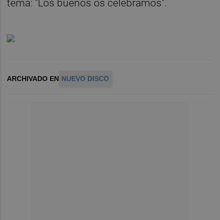
tema: "Los buenos os celebramos".
ARCHIVADO EN
NUEVO DISCO