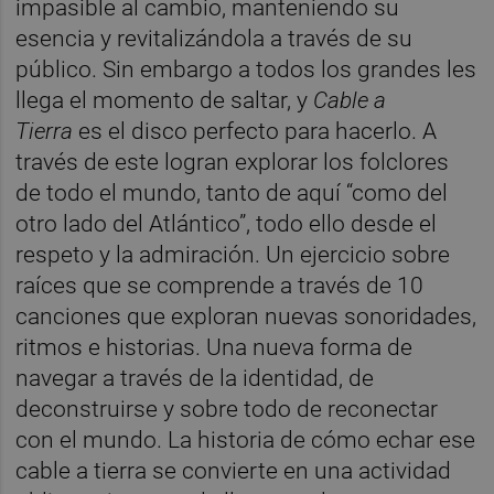
impasible al cambio, manteniendo su
esencia y revitalizándola a través de su
público. Sin embargo a todos los grandes les
llega el momento de saltar, y
Cable a
Tierra
es el disco perfecto para hacerlo. A
través de este logran explorar los folclores
de todo el mundo, tanto de aquí “como del
otro lado del Atlántico”, todo ello desde el
respeto y la admiración. Un ejercicio sobre
raíces que se comprende a través de 10
canciones que exploran nuevas sonoridades,
ritmos e historias. Una nueva forma de
navegar a través de la identidad, de
deconstruirse y sobre todo de reconectar
con el mundo. La historia de cómo echar ese
cable a tierra se convierte en una actividad