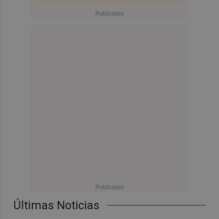
Últimas Noticias