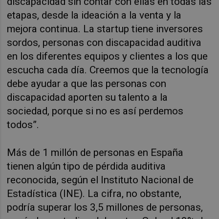
discapacidad sin contar con ellas en todas las
etapas, desde la ideación a la venta y la
mejora continua. La startup tiene inversores
sordos, personas con discapacidad auditiva
en los diferentes equipos y clientes a los que
escucha cada día. Creemos que la tecnología
debe ayudar a que las personas con
discapacidad aporten su talento a la
sociedad, porque si no es así perdemos
todos”.
Más de 1 millón de personas en España
tienen algún tipo de pérdida auditiva
reconocida, según el Instituto Nacional de
Estadística (INE). La cifra, no obstante,
podría superar los 3,5 millones de personas,