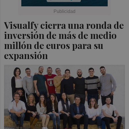
Visualfy cierra una ronda de
inversión de más de medio
millón de euros para su
expansión