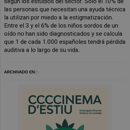
según los estudios del sector. Solo el 10% de
las personas que necesitan una ayuda técnica
la utilizan por miedo a la estigmatización.
Entre el 3 y el 6% de los niños sordos de un
oído no han sido diagnosticados y se calcula
que 1 de cada 1.000 españoles tendrá pérdida
auditiva a lo largo de su vida.
ARCHIVADO EN