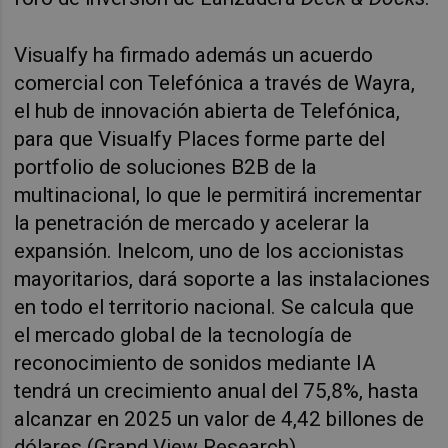
Visualfy
ha firmado además un acuerdo
comercial con Telefónica a través de Wayra,
el hub de innovación abierta de Telefónica,
para que
Visualfy
Places forme parte del
portfolio de soluciones B2B de la
multinacional, lo que le permitirá incrementar
la penetración de mercado y acelerar la
expansión. Inelcom, uno de los accionistas
mayoritarios, dará soporte a las instalaciones
en todo el territorio nacional. Se calcula que
el mercado global de la tecnología de
reconocimiento de sonidos mediante IA
tendrá un crecimiento anual del 75,8%, hasta
alcanzar en 2025 un valor de 4,42 billones de
dólares (Grand View Research)