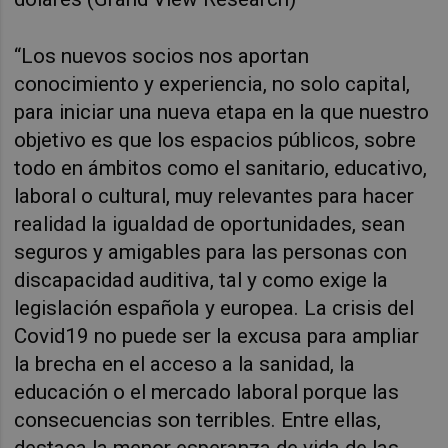
“Los nuevos socios nos aportan
conocimiento y experiencia, no solo capital,
para iniciar una nueva etapa en la que nuestro
objetivo es que los espacios públicos, sobre
todo en ámbitos como el sanitario, educativo,
laboral o cultural, muy relevantes para hacer
realidad la igualdad de oportunidades, sean
seguros y amigables para las personas con
discapacidad auditiva, tal y como exige la
legislación española y europea. La crisis del
Covid19 no puede ser la excusa para ampliar
la brecha en el acceso a la sanidad, la
educación o el mercado laboral porque las
consecuencias son terribles. Entre ellas,
destaca la menor esperanza de vida de las