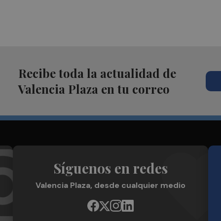
Recibe toda la actualidad de
Valencia Plaza en tu correo
Síguenos en redes
Valencia Plaza, desde cualquier medio