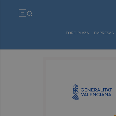
FORO PLAZA
EMPRESAS