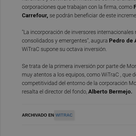
corporaciones que trabajan con la firma, como
Carrefour,
se podrán beneficiar de este increme
"La incorporación de inversores internacionales 
consolidados y emergentes", augura
Pedro de 
WiTraC supone su octava inversión.
Se trata de la primera inversión por parte de
muy atentos a los equipos, como WiTraC , que d
competitividad del entorno de la corporación Mon
resalta el director del fondo,
Alberto Bermejo.
ARCHIVADO EN
WITRAC