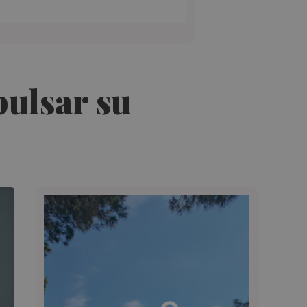
pulsar su