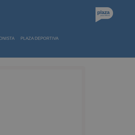
ONISTA
PLAZA DEPORTIVA