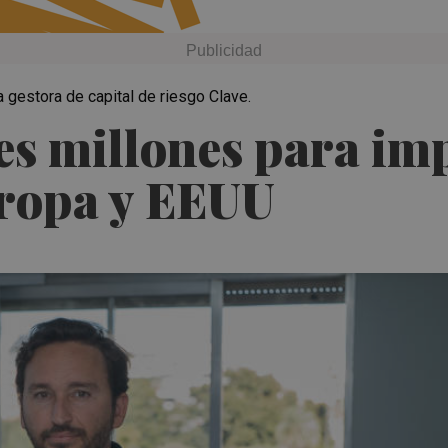
 gestora de capital de riesgo Clave.
es millones para im
ropa y EEUU