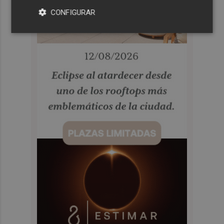
CONFIGURAR