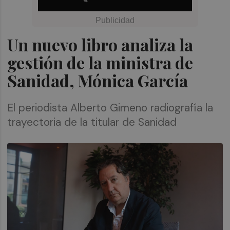
Un nuevo libro analiza la
gestión de la ministra de
Sanidad, Mónica García
El periodista Alberto Gimeno radiografía la
trayectoria de la titular de Sanidad