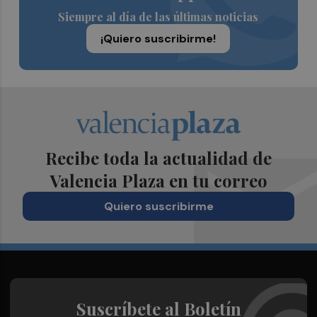
Siempre al día de las últimas noticias
¡Quiero suscribirme!
Recibe toda la actualidad de
Valencia Plaza en tu correo
Quiero suscribirme
Suscríbete al Boletín