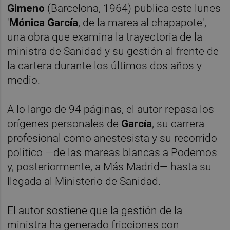
Gimeno
(Barcelona, 1964) publica este lunes
'
Mónica García
, de la marea al chapapote',
una obra que examina la trayectoria de la
ministra de Sanidad y su gestión al frente de
la cartera durante los últimos dos años y
medio.
A lo largo de 94 páginas, el autor repasa los
orígenes personales de
García
, su carrera
profesional como anestesista y su recorrido
político —de las mareas blancas a Podemos
y, posteriormente, a Más Madrid— hasta su
llegada al Ministerio de Sanidad.
El autor sostiene que la gestión de la
ministra ha generado fricciones con