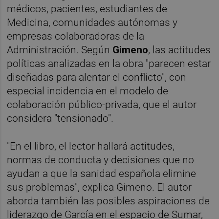
médicos, pacientes, estudiantes de
Medicina, comunidades autónomas y
empresas colaboradoras de la
Administración. Según
Gimeno
, las actitudes
políticas analizadas en la obra "parecen estar
diseñadas para alentar el conflicto", con
especial incidencia en el modelo de
colaboración público-privada, que el autor
considera "tensionado".
"En el libro, el lector hallará actitudes,
normas de conducta y decisiones que no
ayudan a que la sanidad española elimine
sus problemas", explica Gimeno. El autor
aborda también las posibles aspiraciones de
liderazgo de García en el espacio de Sumar,