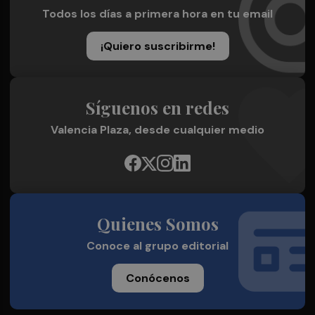
Todos los días a primera hora en tu email
¡Quiero suscribirme!
Síguenos en redes
Valencia Plaza, desde cualquier medio
Quienes Somos
Conoce al grupo editorial
Conócenos