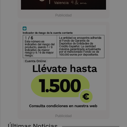
Últimas Noticias