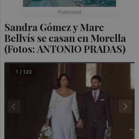
Sandra Gómez y Marc
Bellvís se casan en Morella
(Fotos: ANTONIO PRADAS)
1 / 120