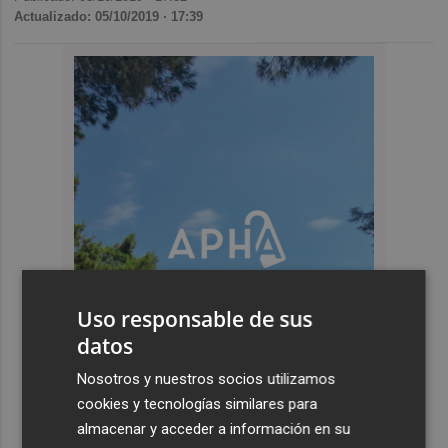
Actualizado: 05/10/2019 · 17:39
Uso responsable de sus
datos
Nosotros y nuestros socios utilizamos
cookies y tecnologías similares para
almacenar y acceder a información en su