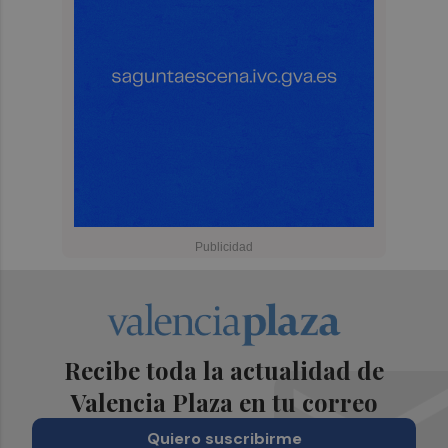
Recibe toda la actualidad de
Valencia Plaza en tu correo
Quiero suscribirme