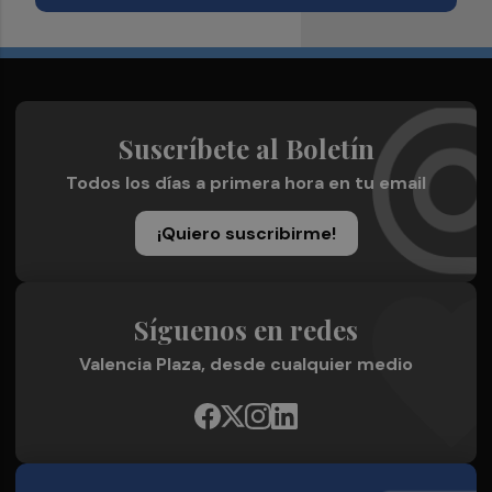
Suscríbete al Boletín
Todos los días a primera hora en tu email
¡Quiero suscribirme!
Síguenos en redes
Valencia Plaza, desde cualquier medio