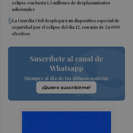
eclipse con hasta 1,5 millones de desplazamientos
adicionales
5
La Guardia Civil desplegará un dispositivo especial de
seguridad por el eclipse del día 12, con más de 24.000
efectivos
Suscríbete al canal de
Whatsapp
Siempre al día de las últimas noticias
¡Quiero suscribirme!