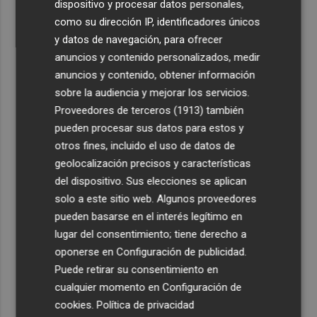
dispositivo y procesar datos personales,
como su dirección IP, identificadores únicos
y datos de navegación, para ofrecer
anuncios y contenido personalizados, medir
anuncios y contenido, obtener información
sobre la audiencia y mejorar los servicios.
Proveedores de terceros (1913)
también
pueden procesar sus datos para estos y
otros fines, incluido el uso de datos de
geolocalización precisos y características
del dispositivo. Sus elecciones se aplican
solo a este sitio web. Algunos proveedores
pueden basarse en el interés legítimo en
lugar del consentimiento; tiene derecho a
oponerse en
Configuración de publicidad
.
Puede retirar su consentimiento en
cualquier momento en
Configuración de
cookies
.
Política de privacidad