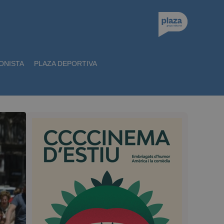
ONISTA
PLAZA DEPORTIVA