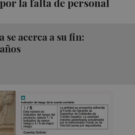
 por la falta de personal
 se acerca a su fin:
 años