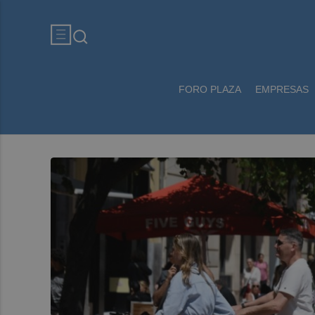
FORO PLAZA
EMPRESAS