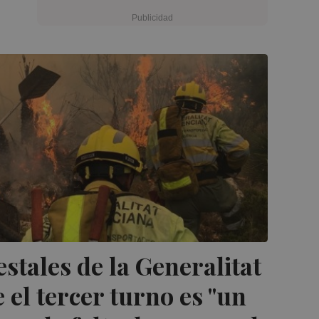
tales de la Generalitat
el tercer turno es "un