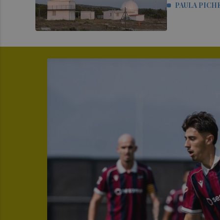
PAULA PICH