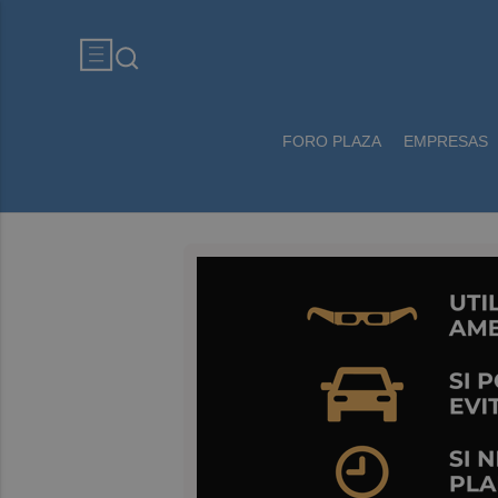
FORO PLAZA
EMPRESAS