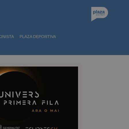
ONISTA
PLAZA DEPORTIVA