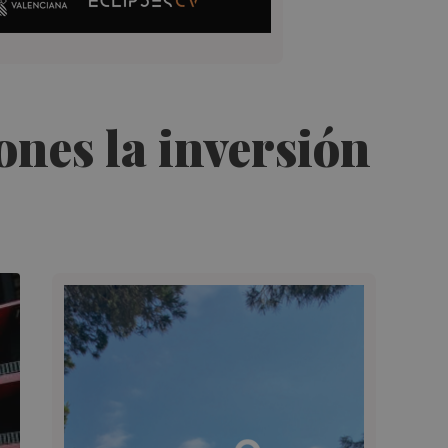
nes la inversión