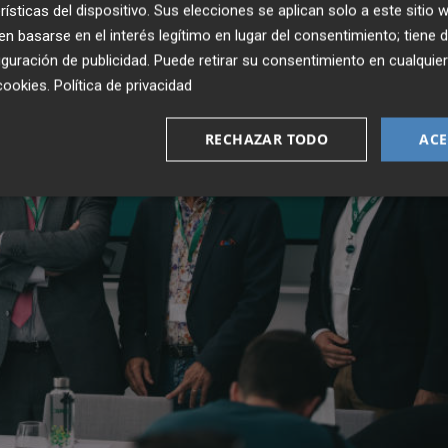
rísticas del dispositivo. Sus elecciones se aplican solo a este sitio
 basarse en el interés legítimo en lugar del consentimiento; tiene 
guración de publicidad
. Puede retirar su consentimiento en cualqu
cookies
.
Política de privacidad
RECHAZAR TODO
ACE