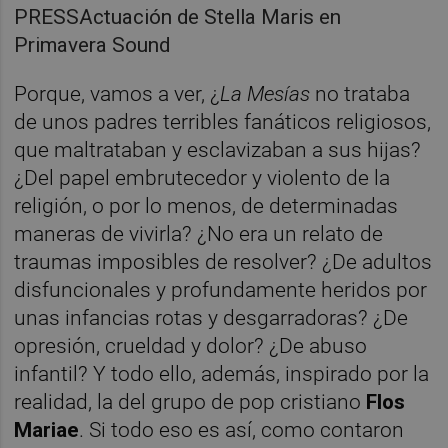
PRESSActuación de Stella Maris en
Primavera Sound
Porque, vamos a ver, ¿
La Mesías
no trataba
de unos padres terribles fanáticos religiosos,
que maltrataban y esclavizaban a sus hijas?
¿Del papel embrutecedor y violento de la
religión, o por lo menos, de determinadas
maneras de vivirla? ¿No era un relato de
traumas imposibles de resolver? ¿De adultos
disfuncionales y profundamente heridos por
unas infancias rotas y desgarradoras? ¿De
opresión, crueldad y dolor? ¿De abuso
infantil? Y todo ello, además, inspirado por la
realidad, la del grupo de pop cristiano
Flos
Mariae
. Si todo eso es así, como contaron