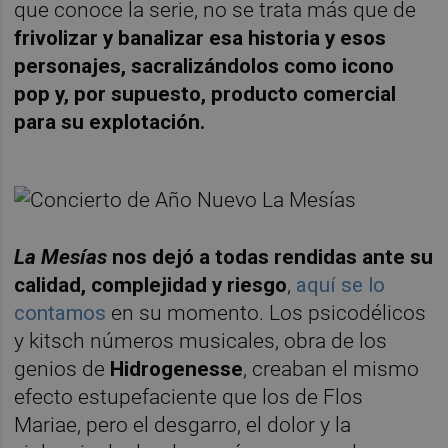
que conoce la serie, no se trata más que de
frivolizar y banalizar esa historia y esos
personajes, sacralizándolos como icono
pop y, por supuesto, producto comercial
para su explotación.
La Mesías
nos dejó a todas rendidas ante su
calidad, complejidad y riesgo
,
aquí se lo
contamos
en su momento. Los psicodélicos
y kitsch números musicales, obra de los
genios de
Hidrogenesse
, creaban el mismo
efecto estupefaciente que los de Flos
Mariae, pero el desgarro, el dolor y la