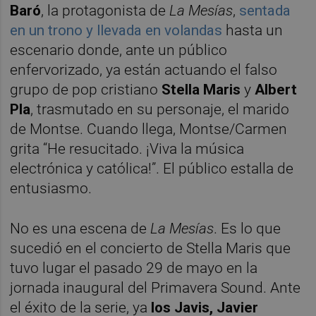
Baró
, la protagonista de
La Mesías
,
sentada
en un trono y llevada en volandas
hasta un
escenario donde, ante un público
enfervorizado, ya están actuando el falso
grupo de pop cristiano
Stella Maris
y
Albert
Pla
, trasmutado en su personaje, el marido
de Montse. Cuando llega, Montse/Carmen
grita “He resucitado. ¡Viva la música
electrónica y católica!”. El público estalla de
entusiasmo.
No es una escena de
La Mesías
. Es lo que
sucedió en el concierto de Stella Maris que
tuvo lugar el pasado 29 de mayo en la
jornada inaugural del Primavera Sound. Ante
el éxito de la serie, ya
los Javis, Javier