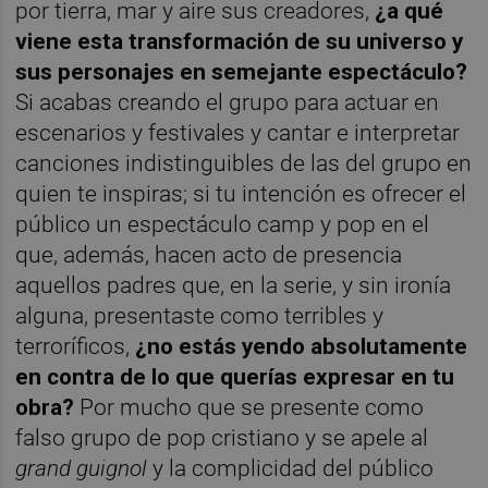
por tierra, mar y aire sus creadores,
¿a qué
viene esta transformación de su universo y
sus personajes en semejante espectáculo?
Si acabas creando el grupo para actuar en
escenarios y festivales y cantar e interpretar
canciones indistinguibles de las del grupo en
quien te inspiras; si tu intención es ofrecer el
público un espectáculo camp y pop en el
que, además, hacen acto de presencia
aquellos padres que, en la serie, y sin ironía
alguna, presentaste como terribles y
terroríficos,
¿no estás yendo absolutamente
en contra de lo que querías expresar en tu
obra?
Por mucho que se presente como
falso grupo de pop cristiano y se apele al
grand guignol
y la complicidad del público