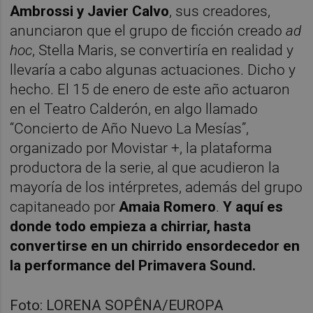
Ambrossi y Javier Calvo
, sus creadores,
anunciaron que el grupo de ficción creado
ad
hoc
, Stella Maris, se convertiría en realidad y
llevaría a cabo algunas actuaciones. Dicho y
hecho. El 15 de enero de este año actuaron
en el Teatro Calderón, en algo llamado
“Concierto de Año Nuevo La Mesías”,
organizado por Movistar +, la plataforma
productora de la serie, al que acudieron la
mayoría de los intérpretes, además del grupo
capitaneado por
Amaia Romero
.
Y aquí es
donde todo empieza a chirriar, hasta
convertirse en un chirrido ensordecedor en
la performance del Primavera Sound.
Foto: LORENA SOPÊNA/EUROPA