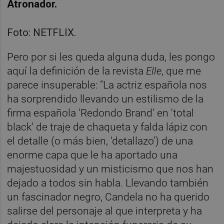
Atronador.
Foto: NETFLIX.
Pero por si les queda alguna duda, les pongo
aquí la definición de la revista
Elle
, que me
parece insuperable: “La actriz española nos
ha sorprendido llevando un estilismo de la
firma española 'Redondo Brand' en 'total
black' de traje de chaqueta y falda lápiz con
el detalle (o más bien, 'detallazo') de una
enorme capa que le ha aportado una
majestuosidad y un misticismo que nos han
dejado a todos sin habla. Llevando también
un fascinador negro, Candela no ha querido
salirse del personaje al que interpreta y ha