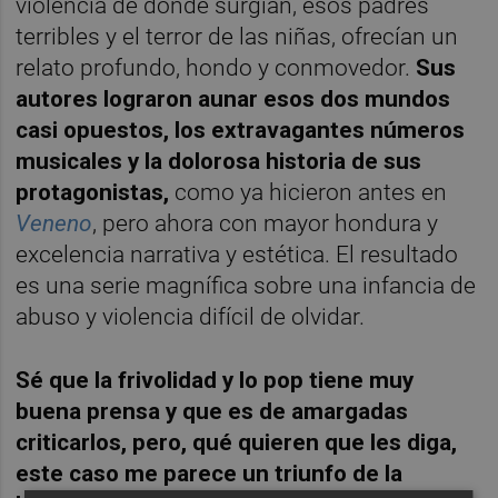
violencia de donde surgían, esos padres
terribles y el terror de las niñas, ofrecían un
relato profundo, hondo y conmovedor.
Sus
autores lograron aunar esos dos mundos
casi opuestos, los extravagantes números
musicales y la dolorosa historia de sus
protagonistas,
como ya hicieron antes en
Veneno
, pero ahora con mayor hondura y
excelencia narrativa y estética. El resultado
es una serie magnífica sobre una infancia de
abuso y violencia difícil de olvidar.
Sé que la frivolidad y lo pop tiene muy
buena prensa y que es de amargadas
criticarlos, pero, qué quieren que les diga,
este caso me parece un triunfo de la