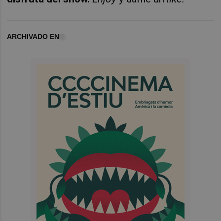
ARCHIVADO EN