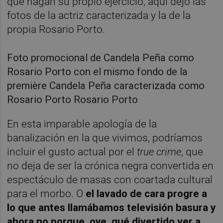
que hagan su propio ejercicio, aquí dejo las
fotos de la actriz caracterizada y la de la
propia Rosario Porto.
Foto promocional de Candela Peña como
Rosario Porto con el mismo fondo de la
première Candela Peña caracterizada como
Rosario Porto Rosario Porto
En esta imparable apología de la
banalización en la que vivimos, podríamos
incluir el gusto actual por el
true crime
, que
no deja de ser la crónica negra convertida en
espectáculo de masas con coartada cultural
para el morbo. O
el lavado de cara progre a
lo que antes llamábamos televisión basura y
ahora no porque, oye, qué divertido ver a