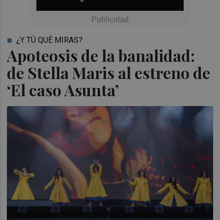
¿Y TÚ QUÉ MIRAS?
Apoteosis de la banalidad:
de Stella Maris al estreno de
‘El caso Asunta’