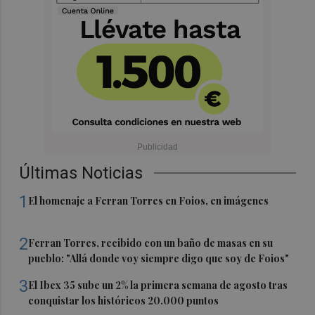
Últimas Noticias
1
El homenaje a Ferran Torres en Foios, en imágenes
2
Ferran Torres, recibido con un baño de masas en su
pueblo: "Allá donde voy siempre digo que soy de Foios"
3
El Ibex 35 sube un 2% la primera semana de agosto tras
conquistar los históricos 20.000 puntos