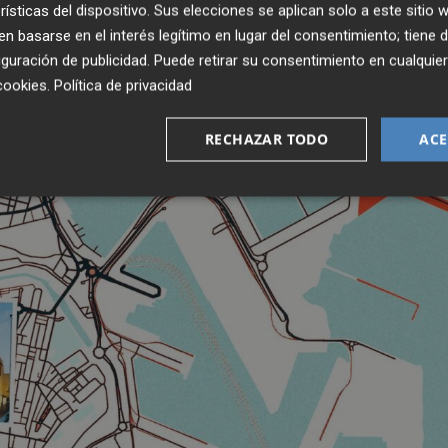
rísticas del dispositivo. Sus elecciones se aplican solo a este sitio
 basarse en el interés legítimo en lugar del consentimiento; tiene 
guración de publicidad
. Puede retirar su consentimiento en cualqu
cookies
.
Política de privacidad
RECHAZAR TODO
ACE