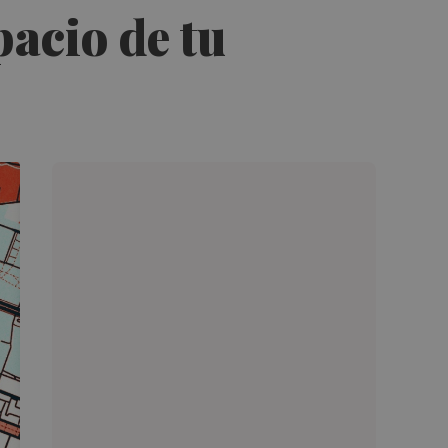
pacio de tu