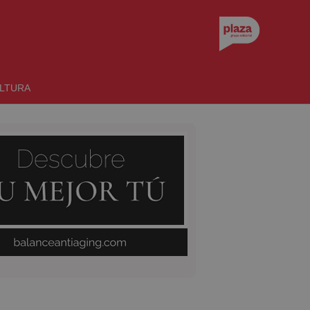
LTURA