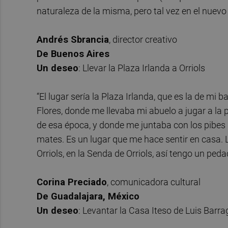
naturaleza de la misma, pero tal vez en el nuevo
Andrés Sbrancia
, director creativo
De Buenos Aires
Un deseo
: Llevar la Plaza Irlanda a Orriols
“El lugar sería la Plaza Irlanda, que es la de mi b
Flores, donde me llevaba mi abuelo a jugar a la 
de esa época, y donde me juntaba con los pibes
mates. Es un lugar que me hace sentir en casa. 
Orriols, en la Senda de Orriols, así tengo un peda
Corina Preciado
, comunicadora cultural
De Guadalajara, México
Un deseo
: Levantar la Casa Iteso de Luis Barr