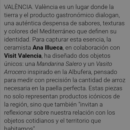
VALÈNCIA. València es un lugar donde la
tierra y el producto gastronómico dialogan,
una auténtica despensa de sabores, texturas
y colores del Mediterráneo que definen su
identidad. Para capturar esta esencia, la
ceramista
Ana Illueca
, en colaboración con
Visit Valencia
, ha diseñado dos objetos
únicos: una
Mandarina Salero
y un
Vasito
Arrocero
inspirado en la Albufera, pensado
para medir con precisión la cantidad de arroz
necesaria en la paella perfecta. Estas piezas
no solo representan productos icónicos de
la región, sino que también "invitan a
reflexionar sobre nuestra relación con los
objetos cotidianos y el territorio que
habitamos".