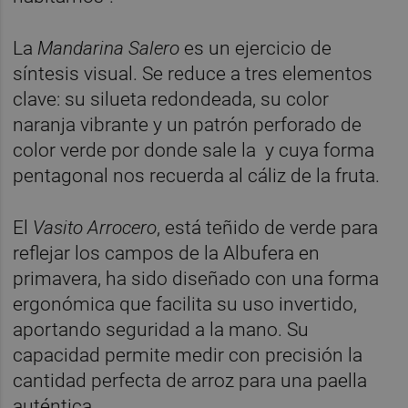
La
Mandarina Salero
es un ejercicio de
síntesis visual. Se reduce a tres elementos
clave: su silueta redondeada, su color
naranja vibrante y un patrón perforado de
color verde por donde sale la y cuya forma
pentagonal nos recuerda al cáliz de la fruta.
El
Vasito Arrocero
, está teñido de verde para
reflejar los campos de la Albufera en
primavera, ha sido diseñado con una forma
ergonómica que facilita su uso invertido,
aportando seguridad a la mano. Su
capacidad permite medir con precisión la
cantidad perfecta de arroz para una paella
auténtica.