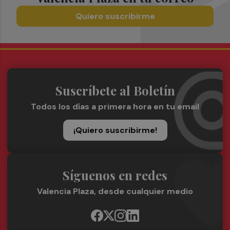
Quiero suscribirme
Suscríbete al Boletín
Todos los días a primera hora en tu email
¡Quiero suscribirme!
Síguenos en redes
Valencia Plaza, desde cualquier medio