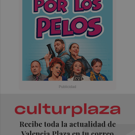
Recibe toda la actualidad de
Valencia Plaza en tu correo