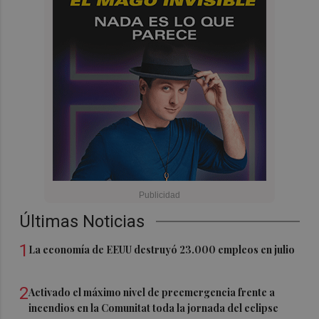
Últimas Noticias
1
La economía de EEUU destruyó 23.000 empleos en julio
2
Activado el máximo nivel de preemergencia frente a
incendios en la Comunitat toda la jornada del eclipse