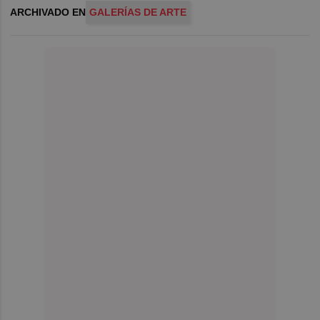
ARCHIVADO EN
GALERÍAS DE ARTE