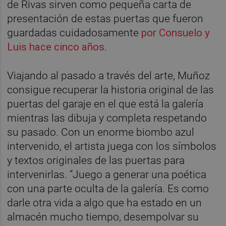
de Rivas sirven como pequeña carta de
presentación de estas puertas que fueron
guardadas cuidadosamente
por Consuelo y
Luis hace cinco años
.
Viajando al pasado a través del arte, Muñoz
consigue recuperar la historia original de las
puertas del garaje en el que está la galería
mientras las dibuja y completa respetando
su pasado. Con un enorme biombo azul
intervenido, el artista juega con los símbolos
y textos originales de las puertas para
intervenirlas. “Juego a generar una poética
con una parte oculta de la galería. Es como
darle otra vida a algo que ha estado en un
almacén mucho tiempo, desempolvar su