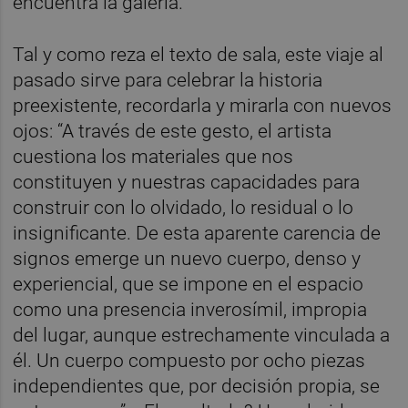
encuentra la galería.
Tal y como reza el texto de sala, este viaje al
pasado sirve para celebrar la historia
preexistente, recordarla y mirarla con nuevos
ojos: “A través de este gesto, el artista
cuestiona los materiales que nos
constituyen y nuestras capacidades para
construir con lo olvidado, lo residual o lo
insignificante. De esta aparente carencia de
signos emerge un nuevo cuerpo, denso y
experiencial, que se impone en el espacio
como una presencia inverosímil, impropia
del lugar, aunque estrechamente vinculada a
él. Un cuerpo compuesto por ocho piezas
independientes que, por decisión propia, se