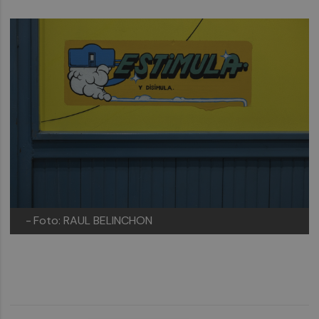
-
Foto: RAUL BELINCHON