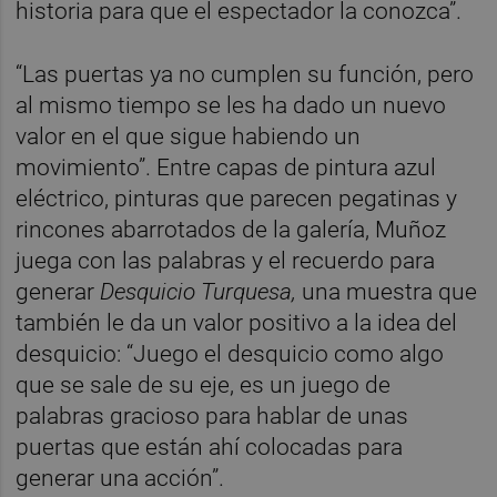
historia para que el espectador la conozca”.
“Las puertas ya no cumplen su función, pero
al mismo tiempo se les ha dado un nuevo
valor en el que sigue habiendo un
movimiento”. Entre capas de pintura azul
eléctrico, pinturas que parecen pegatinas y
rincones abarrotados de la galería, Muñoz
juega con las palabras y el recuerdo para
generar
Desquicio Turquesa,
una muestra que
también le da un valor positivo a la idea del
desquicio: “Juego el desquicio como algo
que se sale de su eje, es un juego de
palabras gracioso para hablar de unas
puertas que están ahí colocadas para
generar una acción”.