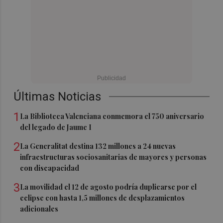
Últimas Noticias
1
La Biblioteca Valenciana conmemora el 750 aniversario
del legado de Jaume I
2
La Generalitat destina 132 millones a 24 nuevas
infraestructuras sociosanitarias de mayores y personas
con discapacidad
3
La movilidad el 12 de agosto podría duplicarse por el
eclipse con hasta 1,5 millones de desplazamientos
adicionales