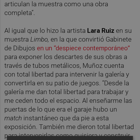
articulan la muestra como una obra
completa”.
Al igual que lo hizo la artista
Lara Ruiz
en su
muestra
Limbo,
en la que convirtió Gabinete
de Dibujos
en un “despiece contemporáneo”
para exponer los descartes de sus obras a
través de tubos metálicos, Muñoz cuenta
con total libertad para intervenir la galería y
convertirla en su patio de juegos. “Desde la
galería me dan total libertad para trabajar y
me ceden todo el espacio. Al enseñarme las
puertas de lo que era el garaje hubo un
match
instantáneo que da pie a esta
exposición. También me dieron total libertad
para intervenirlas como quisiera y construir