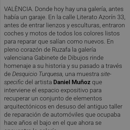
VALÈNCIA. Donde hoy hay una galería, antes
había un garaje. En la calle Literato Azorín 33,
antes de entrar lienzos y esculturas, entraron
coches y motos de todos los colores listos
para reparar que salían como nuevos. En
pleno corazón de Ruzafa la galería
valenciana Gabinete de Dibujos rinde
homenaje a su historia y su pasado a través
de
Desquicio Turquesa,
una muestra
site-
specific
del artista
Daniel Muñoz
que
interviene el espacio expositivo para
recuperar un conjunto de elementos
arquitectónicos en desuso del antiguo taller
de reparación de automóviles que ocupaba
hace años el bajo en el que ahora se