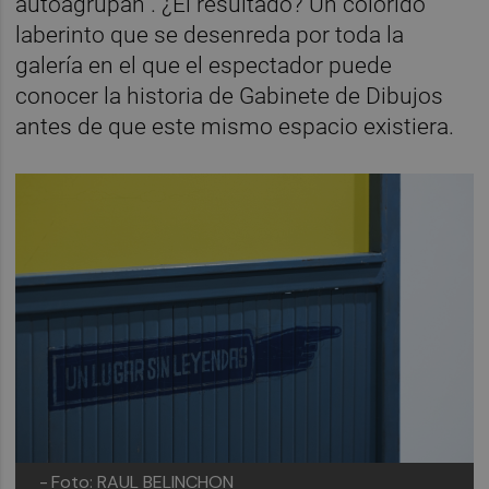
autoagrupan”. ¿El resultado? Un colorido
laberinto que se desenreda por toda la
galería en el que el espectador puede
conocer la historia de Gabinete de Dibujos
antes de que este mismo espacio existiera.
-
Foto: RAUL BELINCHON