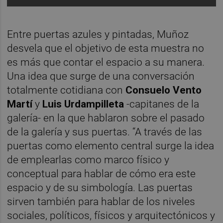
Entre puertas azules y pintadas, Muñoz
desvela que el objetivo de esta muestra no
es más que contar el espacio a su manera.
Una idea que surge de una conversación
totalmente cotidiana con
Consuelo Vento
Martí
y
Luis Urdampilleta
-capitanes de la
galería- en la que hablaron sobre el pasado
de la galería y sus puertas. “A través de las
puertas como elemento central surge la idea
de emplearlas como marco físico y
conceptual para hablar de cómo era este
espacio y de su simbología. Las puertas
sirven también para hablar de los niveles
sociales, políticos, físicos y arquitectónicos y