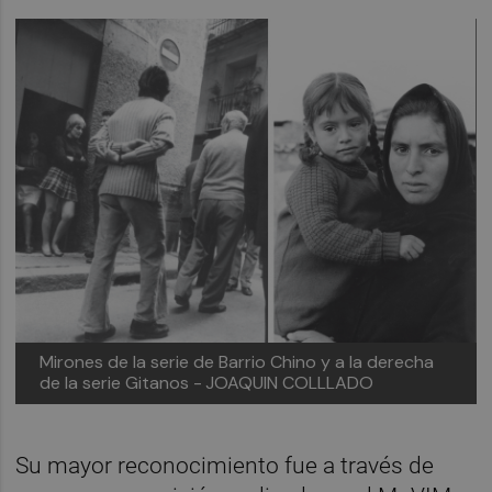
Mirones de la serie de Barrio Chino y a la derecha
de la serie Gitanos -
JOAQUIN COLLLADO
Su mayor reconocimiento fue a través de