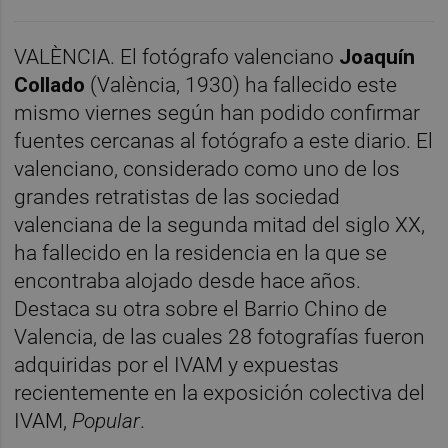
VALÈNCIA. El fotógrafo valenciano
Joaquín
Collado
(València, 1930) ha fallecido este
mismo viernes según han podido confirmar
fuentes cercanas al fotógrafo a este diario. El
valenciano, considerado como uno de los
grandes retratistas de las sociedad
valenciana de la segunda mitad del siglo XX,
ha fallecido en la residencia en la que se
encontraba alojado desde hace años.
Destaca su otra sobre el Barrio Chino de
Valencia, de las cuales 28 fotografías fueron
adquiridas por el IVAM y expuestas
recientemente en la exposición colectiva del
IVAM,
Popular
.