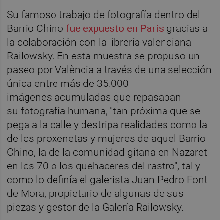
Su famoso trabajo de fotografía dentro del
Barrio Chino
fue expuesto en París
gracias a
la colaboración con la librería valenciana
Railowsky. En esta muestra se propuso un
paseo por València a través de una selección
única entre más de 35.000
imágenes acumuladas que repasaban
su fotografía humana, "tan próxima que se
pega a la calle y destripa realidades como la
de los proxenetas y mujeres de aquel Barrio
Chino, la de la comunidad gitana en Nazaret
en los 70 o los quehaceres del rastro", tal y
como lo definía el galerista Juan Pedro Font
de Mora, propietario de algunas de sus
piezas y gestor de la Galería Railowsky.