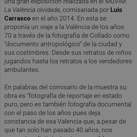
una gran exposición realizada en el MuVIM:
La València olvidada
, comisariada por
Luis
Carrasco
en el año 2014. En esta se
proponía un viaje a la València de los años
70 a través de la fotografía de Collado como
"documento antropológico" de la ciudad y
sus costimbres. Desde sus retratos de niños
jugandos hasta los retratos a los vendedores
ambulantes.
En palabras del comisario de la muestra su
obra es "fotografía de reportaje en estado
puro, pero es también fotografía documental
con el paso de los años pues deja
constancia de esa Valencia que, a pesar de
que tan solo han pasado 40 años, nos