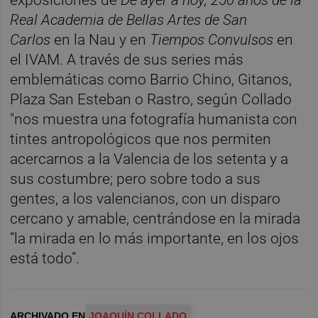
Real Academia de Bellas Artes de San
Carlos
en la Nau y en
Tiempos Convulsos
en
el IVAM. A través de sus series más
emblemáticas como Barrio Chino, Gitanos,
Plaza San Esteban o Rastro, según Collado
"nos muestra una fotografía humanista con
tintes antropológicos que nos permiten
acercarnos a la Valencia de los setenta y a
sus costumbre; pero sobre todo a sus
gentes, a los valencianos, con un disparo
cercano y amable, centrándose en la mirada
“la mirada en lo más importante, en los ojos
está todo”.
ARCHIVADO EN
JOAQUÍN COLLADO