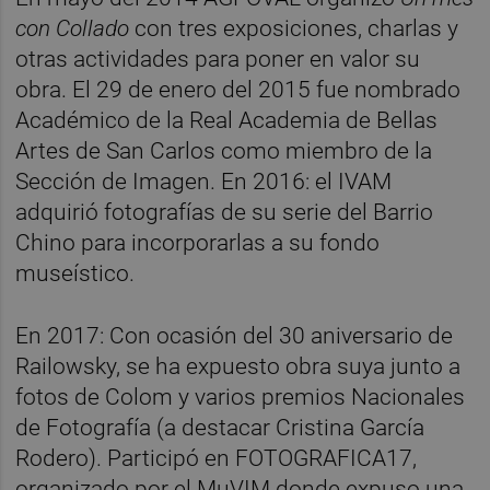
con Collado
con tres exposiciones, charlas y
otras actividades para poner en valor su
obra. El 29 de enero del 2015 fue nombrado
Académico de la Real Academia de Bellas
Artes de San Carlos como miembro de la
Sección de Imagen. En 2016: el IVAM
adquirió fotografías de su serie del Barrio
Chino para incorporarlas a su fondo
museístico.
En 2017: Con ocasión del 30 aniversario de
Railowsky, se ha expuesto obra suya junto a
fotos de Colom y varios premios Nacionales
de Fotografía (a destacar Cristina García
Rodero). Participó en FOTOGRAFICA17,
organizado por el MuVIM donde expuso una