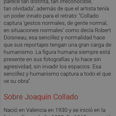
parece tan distinta, tan irreconocible,
tan olvidada", además de que el artista tenía
un poder innato para el retrato: "Collado
captura ‘gestos normales, de gente normal,
en situaciones normales' como decía Robert
Doisneau; esa sencillez y normalidad hace
que sus reportajes tengan una gran carga de
humanismo. La figura humana siempre está
presente en sus fotografías y lo hace sin
agresividad, sin invadir los espacios. Esa
sencillez y humanismo captura a todo el que
ve su obra".
Sobre Joaquín Collado
Nació en Valencia en 1930 y se inició en la