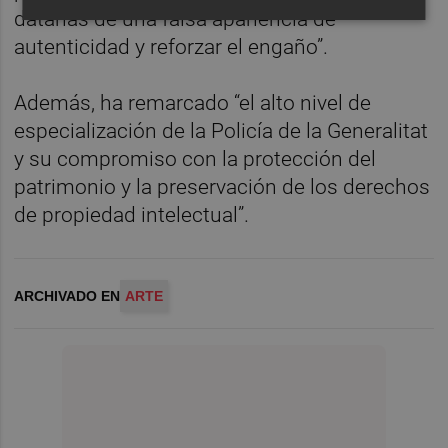
datarlas de una falsa apariencia de
autenticidad y reforzar el engaño”.
Además, ha remarcado “el alto nivel de
especialización de la Policía de la Generalitat
y su compromiso con la protección del
patrimonio y la preservación de los derechos
de propiedad intelectual”.
ARCHIVADO EN
ARTE