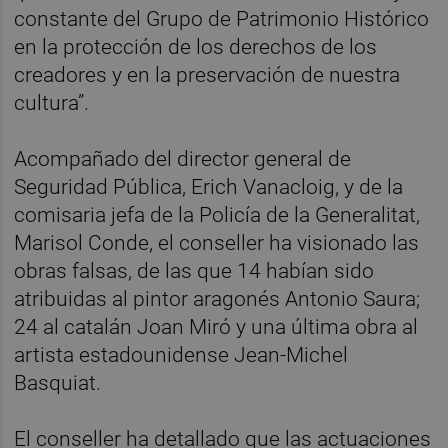
constante del Grupo de Patrimonio Histórico
en la protección de los derechos de los
creadores y en la preservación de nuestra
cultura”.
Acompañado del director general de
Seguridad Pública, Erich Vanacloig, y de la
comisaria jefa de la Policía de la Generalitat,
Marisol Conde, el conseller ha visionado las
obras falsas, de las que 14 habían sido
atribuidas al pintor aragonés Antonio Saura;
24 al catalán Joan Miró y una última obra al
artista estadounidense Jean-Michel
Basquiat.
El conseller ha detallado que las actuaciones