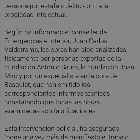
persona por estafa y delito contra la
propiedad intelectual.
Según ha informado el conseller de
Emergencias e Interior, Juan Carlos
Valderrama, las obras han sido analizadas
físicamente por personas expertas de la
Fundación Antonio Saura, la Fundación Joan
Miró y por un especialista en la obra de
Basquiat, que han emitido los
correspondientes informes técnicos
constatando que todas las obras
examinadas son falsificaciones.
Esta intervención policial, ha asegurado,
“pone una vez más de manifiesto el trabajo