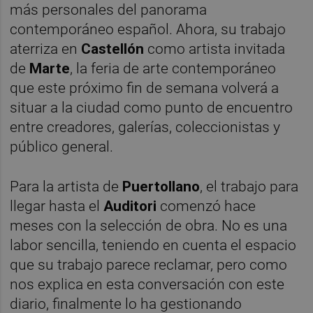
más personales del panorama
contemporáneo español. Ahora, su trabajo
aterriza en
Castellón
como artista invitada
de
Marte
, la feria de arte contemporáneo
que este próximo fin de semana volverá a
situar a la ciudad como punto de encuentro
entre creadores, galerías, coleccionistas y
público general.
Para la artista de
Puertollano
, el trabajo para
llegar hasta el
Auditori
comenzó hace
meses con la selección de obra. No es una
labor sencilla, teniendo en cuenta el espacio
que su trabajo parece reclamar, pero como
nos explica en esta conversación con este
diario, finalmente lo ha gestionando