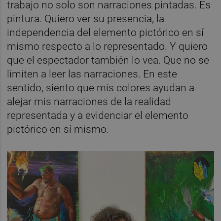
trabajo no solo son narraciones pintadas. Es
pintura. Quiero ver su presencia, la
independencia del elemento pictórico en sí
mismo respecto a lo representado. Y quiero
que el espectador también lo vea. Que no se
limiten a leer las narraciones. En este
sentido, siento que mis colores ayudan a
alejar mis narraciones de la realidad
representada y a evidenciar el elemento
pictórico en sí mismo.