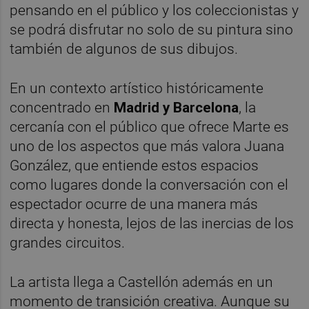
pensando en el público y los coleccionistas y
se podrá disfrutar no solo de su pintura sino
también de algunos de sus dibujos.
En un contexto artístico históricamente
concentrado en
Madrid y Barcelona
, la
cercanía con el público que ofrece Marte es
uno de los aspectos que más valora Juana
González, que entiende estos espacios
como lugares donde la conversación con el
espectador ocurre de una manera más
directa y honesta, lejos de las inercias de los
grandes circuitos.
La artista llega a Castellón además en un
momento de transición creativa. Aunque su