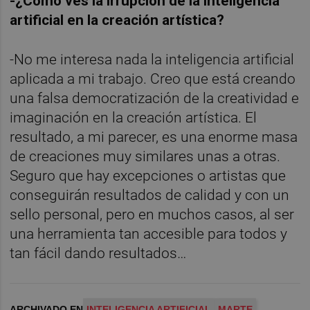
-¿Cómo ves la irrupción de la inteligencia
artificial en la creación artística?
-No me interesa nada la inteligencia artificial
aplicada a mi trabajo. Creo que está creando
una falsa democratización de la creatividad e
imaginación en la creación artística. El
resultado, a mi parecer, es una enorme masa
de creaciones muy similares unas a otras.
Seguro que hay excepciones o artistas que
conseguirán resultados de calidad y con un
sello personal, pero en muchos casos, al ser
una herramienta tan accesible para todos y
tan fácil dando resultados…
ARCHIVADO EN
INTELIGENCIA ARTIFICIAL
MARTE