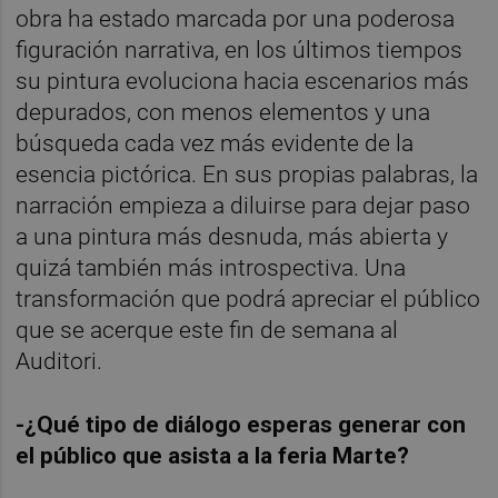
obra ha estado marcada por una poderosa
figuración narrativa, en los últimos tiempos
su pintura evoluciona hacia escenarios más
depurados, con menos elementos y una
búsqueda cada vez más evidente de la
esencia pictórica. En sus propias palabras, la
narración empieza a diluirse para dejar paso
a una pintura más desnuda, más abierta y
quizá también más introspectiva. Una
transformación que podrá apreciar el público
que se acerque este fin de semana al
Auditori.
-¿Qué tipo de diálogo esperas generar con
el público que asista a la feria Marte?