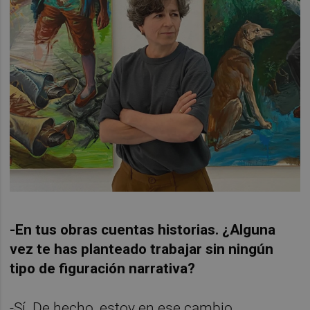
-En tus obras cuentas historias. ¿Alguna
vez te has planteado trabajar sin ningún
tipo de figuración narrativa?
-Sí. De hecho, estoy en ese cambio