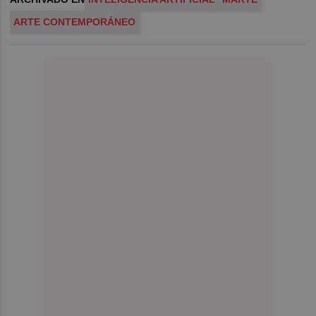
ARTE CONTEMPORÁNEO