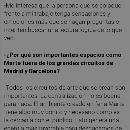
-Me interesa que la persona que se coloque
frente a mi trabajo tenga sensaciones y
emociones más que se hagan preguntas o
intenten buscar una lectura lógica de lo que
ven.
-¿Por qué son importantes espacios como
Marte fuera de los grandes circuitos de
Madrid y Barcelona?
-Todos los circuitos de arte que se crean son
importantes. La centralización no es buena
para nada. El ambiente creado en feria Marte
tiene algo muy bonito y necesario como es
la cercanía con el público. Esto genera una
energía más favorable para deshacernos de