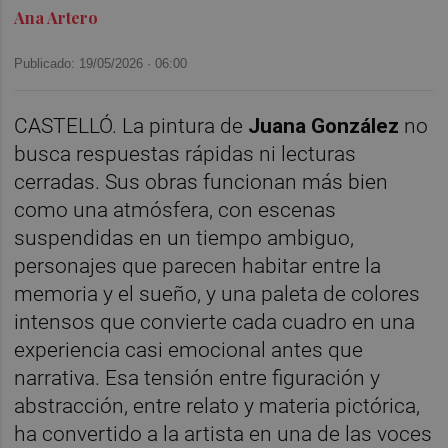
Ana Artero
Publicado: 19/05/2026 ·
06:00
CASTELLÓ. La pintura de
Juana González
no
busca respuestas rápidas ni lecturas
cerradas. Sus obras funcionan más bien
como una atmósfera, con escenas
suspendidas en un tiempo ambiguo,
personajes que parecen habitar entre la
memoria y el sueño, y una paleta de colores
intensos que convierte cada cuadro en una
experiencia casi emocional antes que
narrativa. Esa tensión entre figuración y
abstracción, entre relato y materia pictórica,
ha convertido a la artista en una de las voces