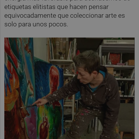
etiquetas elitistas que hacen pensar
equivocadamente que coleccionar arte es
solo para unos pocos.