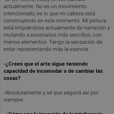
actualmente. No es un movimiento
intencionado; es lo que mi cabeza está
construyendo en este momento. Mi pintura
está limpiándose actualmente de narración y
mutando a escenarios más sencillos, con
menos elementos. Tengo la sensación de
estar representando más la esencia.
-¿Crees que el arte sigue teniendo
capacidad de incomodar o de cambiar las
cosas?
-Absolutamente y sé que seguirá así por
siempre.