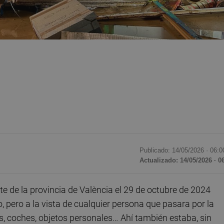
Publicado: 14/05/2026 ·
06:0
Actualizado: 14/05/2026 · 0
e de la provincia de València el 29 de octubre de 2024
, pero a la vista de cualquier persona que pasara por la
, coches, objetos personales… Ahí también estaba, sin