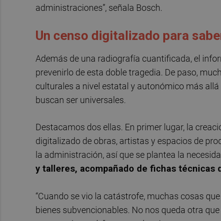
administraciones”, señala Bosch.
Un censo digitalizado para sabe
Además de una radiografía cuantificada, el info
prevenirlo de esta doble tragedia. De paso, much
culturales a nivel estatal y autonómico más allá
buscan ser universales.
Destacamos dos ellas. En primer lugar, la creaci
digitalizado de obras, artistas y espacios de p
la administración, así que se plantea la necesid
y talleres, acompañado de fichas técnicas 
“Cuando se vio la catástrofe, muchas cosas que 
bienes subvencionables. No nos queda otra que 