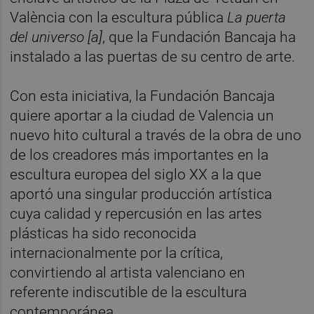
València con la escultura pública
La puerta
del universo [a]
, que la Fundación Bancaja ha
instalado a las puertas de su centro de arte.
Con esta iniciativa, la Fundación Bancaja
quiere aportar a la ciudad de Valencia un
nuevo hito cultural a través de la obra de uno
de los creadores más importantes en la
escultura europea del siglo XX a la que
aportó una singular producción artística
cuya calidad y repercusión en las artes
plásticas ha sido reconocida
internacionalmente por la crítica,
convirtiendo al artista valenciano en
referente indiscutible de la escultura
contemporánea.