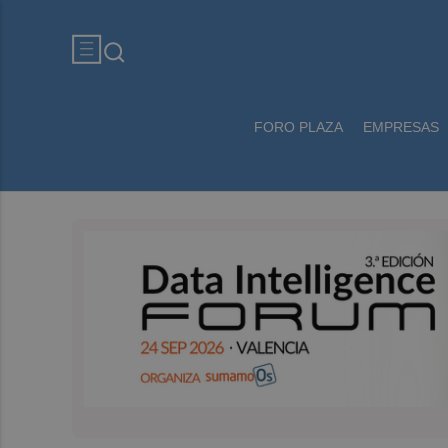
FORO PLAZA
EMPRESAS