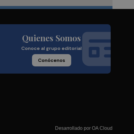
Quienes Somos
Conoce al grupo editorial
Conócenos
Desarrollado por
OA Cloud