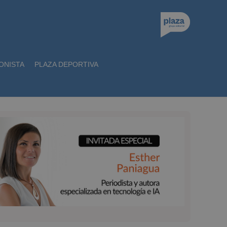
ONISTA
PLAZA DEPORTIVA