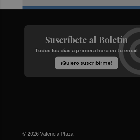
Suscríbete al Boletín
Todos los días a primera hora en tu email
¡Quiero suscribirme!
© 2026 Valencia Plaza