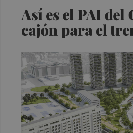
Así es el PAI del
cajón para el tre