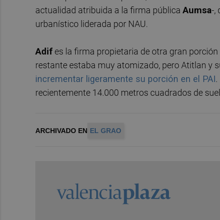
actualidad atribuida a la firma pública
Aumsa
-,
urbanístico liderada por NAU.
Adif
es la firma propietaria de otra gran porción
restante estaba muy atomizado, pero Atitlan y 
incrementar ligeramente su porción en el PAI
.
recientemente 14.000 metros cuadrados de suel
ARCHIVADO EN
EL GRAO