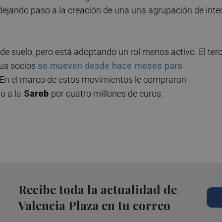
 dejando paso a la creación de una una agrupación de inte
 de suelo, pero está adoptando un rol menos activo. El terc
sus socios
se mueven desde hace meses para
 En el marco de estos movimientos le compraron
o a la
Sareb
por cuatro millones de euros.
Recibe toda la actualidad de
Valencia Plaza en tu correo