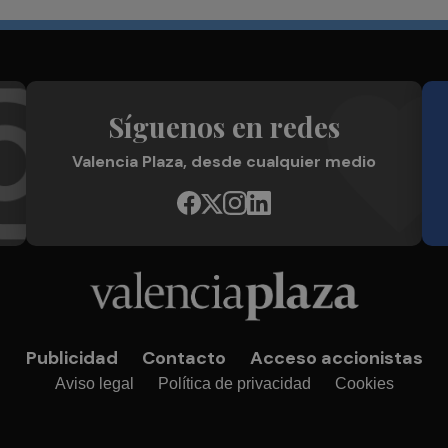
Síguenos en redes
Valencia Plaza, desde cualquier medio
Publicidad
Contacto
Acceso accionistas
Aviso legal
Política de privacidad
Cookies