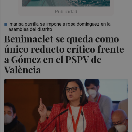
marisa parrilla se impone a rosa domínguez en la
asamblea del distrito
Benimaclet se queda como
único reducto crítico frente
a Gómez en el PSPV de
València