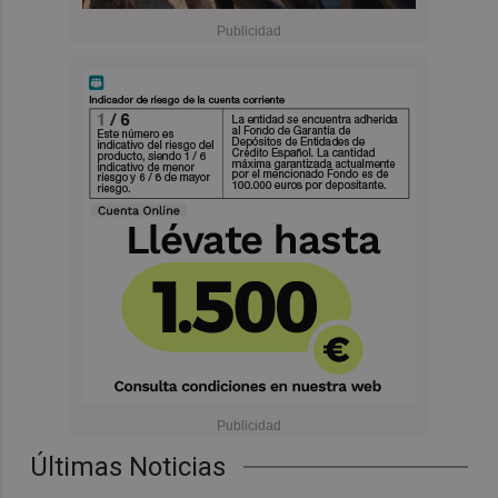
Últimas Noticias