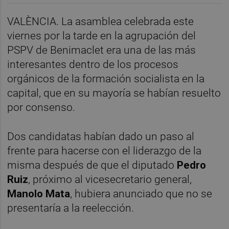
VALÈNCIA. La asamblea celebrada este
viernes por la tarde en la agrupación del
PSPV de Benimaclet era una de las más
interesantes dentro de los procesos
orgánicos de la formación socialista en la
capital, que en su mayoría se habían resuelto
por consenso.
Dos candidatas habían dado un paso al
frente para hacerse con el liderazgo de la
misma después de que el diputado
Pedro
Ruiz
, próximo al vicesecretario general,
Manolo Mata
, hubiera anunciado que no se
presentaría a la reelección.