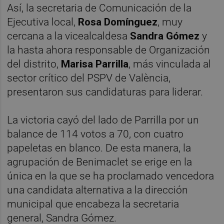
Así, la secretaria de Comunicación de la
Ejecutiva local,
Rosa Domínguez
, muy
cercana a la vicealcaldesa
Sandra Gómez
y
la hasta ahora responsable de Organización
del distrito,
Marisa Parrilla
, más vinculada al
sector crítico del PSPV de València,
presentaron sus candidaturas para liderar.
La victoria cayó del lado de Parrilla por un
balance de 114 votos a 70, con cuatro
papeletas en blanco. De esta manera, la
agrupación de Benimaclet se erige en la
única en la que se ha proclamado vencedora
una candidata alternativa a la dirección
municipal que encabeza la secretaria
general, Sandra Gómez.