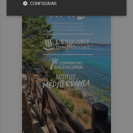
CONFIGURAR