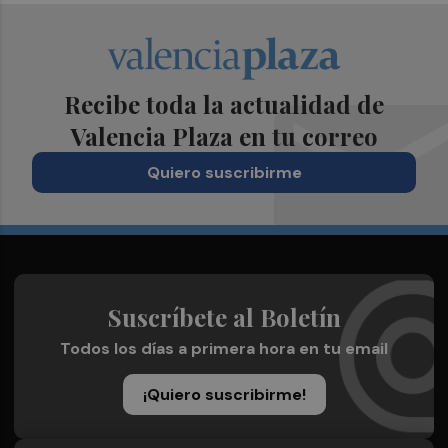
Recibe toda la actualidad de
Valencia Plaza en tu correo
Quiero suscribirme
Suscríbete al Boletín
Todos los días a primera hora en tu email
¡Quiero suscribirme!