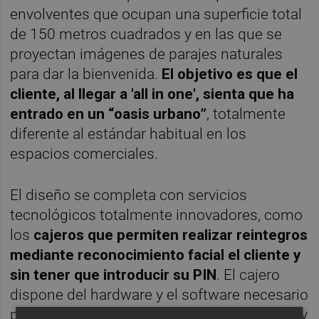
envolventes que ocupan una superficie total
de 150 metros cuadrados y en las que se
proyectan imágenes de parajes naturales
para dar la bienvenida.
El objetivo es que el
cliente, al llegar a 'all in one', sienta que ha
entrado en un “oasis urbano”
, totalmente
diferente al estándar habitual en los
espacios comerciales.
El diseño se completa con servicios
tecnológicos totalmente innovadores, como
los
cajeros que permiten realizar reintegros
mediante reconocimiento facial el cliente y
sin tener que introducir su PIN
. El cajero
dispone del hardware y el software necesario
para captar la imagen del rostro del usuario y