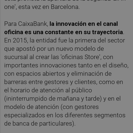
one', esta vez en Barcelona.
Para CaixaBank,
la innovación en el canal
oficina es una constante en su trayectoria
.
En 2015, la entidad fue la primera del sector
que apostó por un nuevo modelo de
sucursal al crear las 'oficinas Store', con
importantes innovaciones tanto en el diseño,
con espacios abiertos y eliminación de
barreras entre gestores y clientes, como en
el horario de atención al público
(ininterrumpido de mañana y tarde) y en el
modelo de atención (con gestores
especializados en los diferentes segmentos
de banca de particulares).