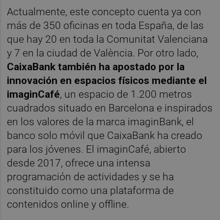
Actualmente, este concepto cuenta ya con
más de 350 oficinas en toda España, de las
que hay 20 en toda la Comunitat Valenciana
y 7 en la ciudad de València. Por otro lado,
CaixaBank también ha apostado por la
innovación en espacios físicos mediante el
imaginCafé
, un espacio de 1.200 metros
cuadrados situado en Barcelona e inspirados
en los valores de la marca imaginBank, el
banco solo móvil que CaixaBank ha creado
para los jóvenes. El imaginCafé, abierto
desde 2017, ofrece una intensa
programación de actividades y se ha
constituido como una plataforma de
contenidos online y offline.