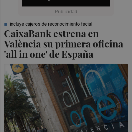
incluye cajeros de reconocimiento facial
CaixaBank estrena en
València su primera oficina
'all in one' de España