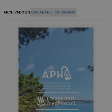
ARCHIVADO EN
CAIXABANK
CAIXABANK