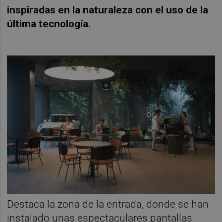
inspiradas en la naturaleza con el uso de la
última tecnología.
Destaca la zona de la entrada, donde se han
instalado unas espectaculares pantallas