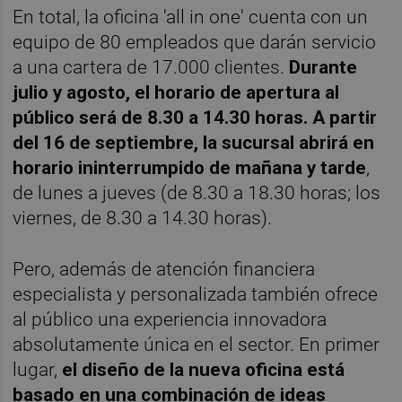
En total, la oficina 'all in one' cuenta con un
equipo de 80 empleados que darán servicio
a una cartera de 17.000 clientes.
Durante
julio y agosto, el horario de apertura al
público será de 8.30 a 14.30 horas. A partir
del 16 de septiembre, la sucursal abrirá en
horario ininterrumpido de mañana y tarde
,
de lunes a jueves (de 8.30 a 18.30 horas; los
viernes, de 8.30 a 14.30 horas).
Pero, además de atención financiera
especialista y personalizada también ofrece
al público una experiencia innovadora
absolutamente única en el sector. En primer
lugar,
el diseño de la nueva oficina está
basado en una combinación de ideas