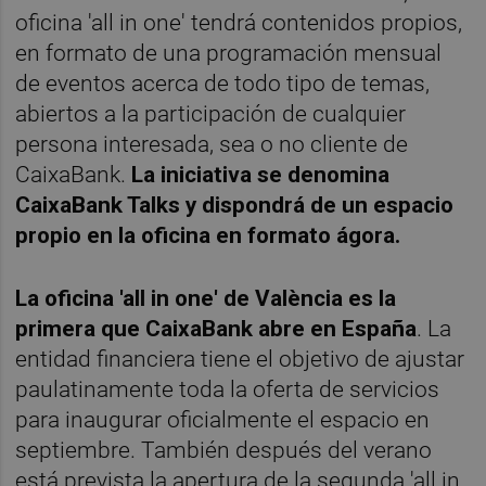
oficina 'all in one' tendrá contenidos propios,
en formato de una programación mensual
de eventos acerca de todo tipo de temas,
abiertos a la participación de cualquier
persona interesada, sea o no cliente de
CaixaBank.
La iniciativa se denomina
CaixaBank Talks y dispondrá de un espacio
propio en la oficina en formato ágora.
La oficina 'all in one' de València es la
primera que CaixaBank abre en España
. La
entidad financiera tiene el objetivo de ajustar
paulatinamente toda la oferta de servicios
para inaugurar oficialmente el espacio en
septiembre. También después del verano
está prevista la apertura de la segunda 'all in