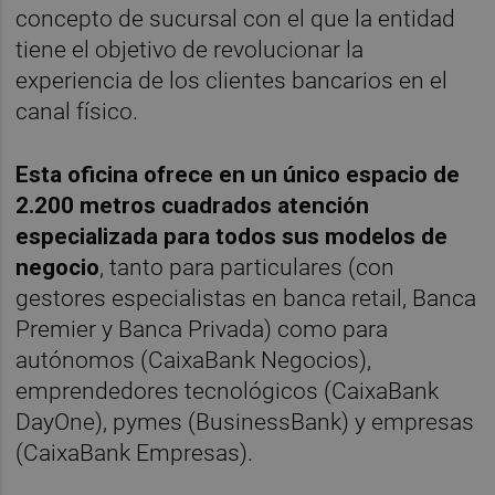
concepto de sucursal con el que la entidad
tiene el objetivo de revolucionar la
experiencia de los clientes bancarios en el
canal físico.
Esta oficina ofrece en un único espacio de
2.200 metros cuadrados atención
especializada para todos sus modelos de
negocio
, tanto para particulares (con
gestores especialistas en banca retail, Banca
Premier y Banca Privada) como para
autónomos (CaixaBank Negocios),
emprendedores tecnológicos (CaixaBank
DayOne), pymes (BusinessBank) y empresas
(CaixaBank Empresas).