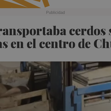
ransportaba cerdos 
s en el centro de Ch