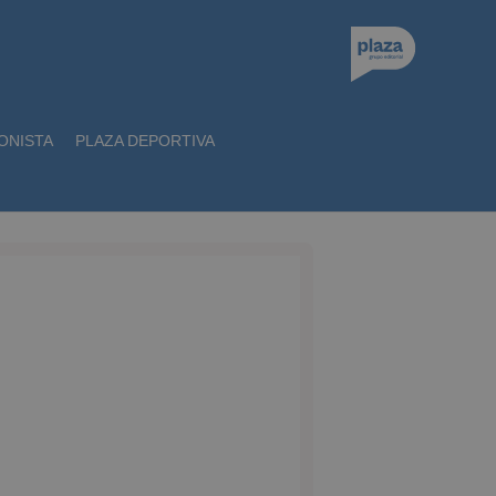
ONISTA
PLAZA DEPORTIVA