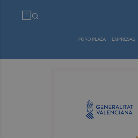
FORO PLAZA
EMPRESAS