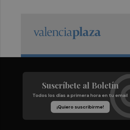
Suscríbete al Boletín
Todos los días a primera hora en tu email
¡Quiero suscribirme!