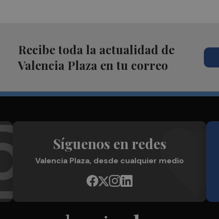
Recibe toda la actualidad de
Valencia Plaza en tu correo
Síguenos en redes
Valencia Plaza, desde cualquier medio