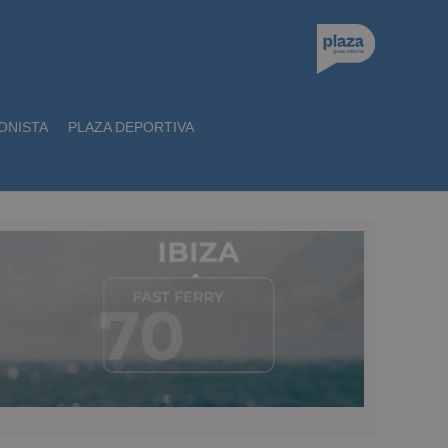
ONISTA
PLAZA DEPORTIVA