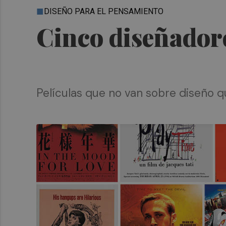
DISEÑO PARA EL PENSAMIENTO
Cinco diseñador
Películas que no van sobre diseño q