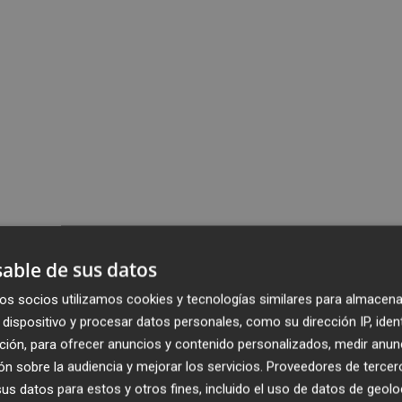
able de sus datos
os socios utilizamos cookies y tecnologías similares para almacena
dispositivo y procesar datos personales, como su dirección IP, iden
ción, para ofrecer anuncios y contenido personalizados, medir anun
n sobre la audiencia y mejorar los servicios.
Proveedores de tercer
s datos para estos y otros fines, incluido el uso de datos de geolo