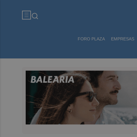
FORO PLAZA
EMPRESAS