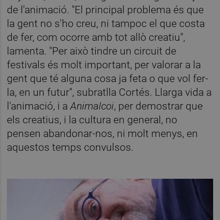
de l'animació. "El principal problema és que
la gent no s'ho creu, ni tampoc el que costa
de fer, com ocorre amb tot allò creatiu",
lamenta. "Per això tindre un circuit de
festivals és molt important, per valorar a la
gent que té alguna cosa ja feta o que vol fer-
la, en un futur", subratlla Cortés. Llarga vida a
l'animació, i a
Animalcoi
, per demostrar que
els creatius, i la cultura en general, no
pensen abandonar-nos, ni molt menys, en
aquestos temps convulsos.