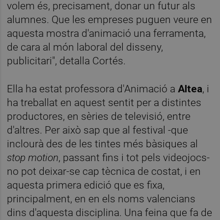
volem és, precisament, donar un futur als
alumnes. Que les empreses puguen veure en
aquesta mostra d'animació una ferramenta,
de cara al món laboral del disseny,
publicitari", detalla Cortés.
Ella ha estat professora d'Animació a
Altea
, i
ha treballat en aquest sentit per a distintes
productores, en sèries de televisió, entre
d'altres. Per això sap que al festival -que
inclourà des de les tintes més bàsiques al
stop motion
, passant fins i tot pels videojocs-
no pot deixar-se cap tècnica de costat, i en
aquesta primera edició que es fixa,
principalment, en en els noms valencians
dins d'aquesta disciplina. Una feina que fa de