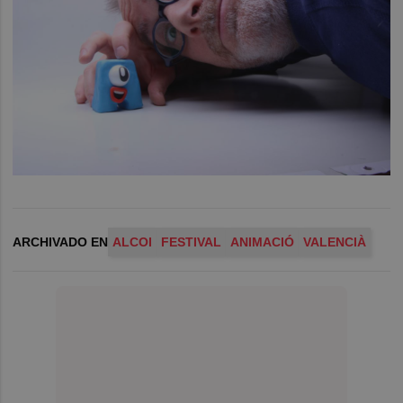
ARCHIVADO EN
ALCOI
FESTIVAL
ANIMACIÓ
VALENCIÀ