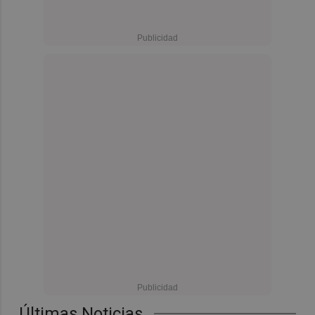
Últimas Noticias