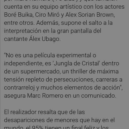
cuenta en su equipo artístico con los actores
Boré Buika, Ciro Miró y Alex Sorian Brown,
entre otros. Además, supone el salto a la
interpretación en la gran pantalla del
cantante Álex Ubago.
"No es una película experimental o
independiente, es 'Jungla de Cristal' dentro
de un supermercado, un thriller de máxima
tensión repleto de persecuciones, carreras a
contrarreloj y muchos elementos de acción",
asegura Marc Romero en un comunicado.
El realizador resalta que de las
desapariciones de menores que hay en el
mundo, el 95% tienen un final feliz y los