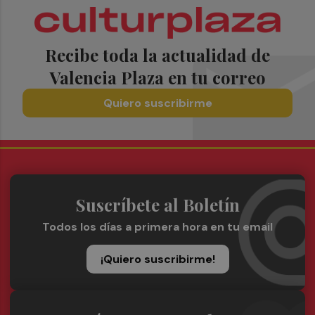
Recibe toda la actualidad de
Valencia Plaza en tu correo
Quiero suscribirme
Suscríbete al Boletín
Todos los días a primera hora en tu email
¡Quiero suscribirme!