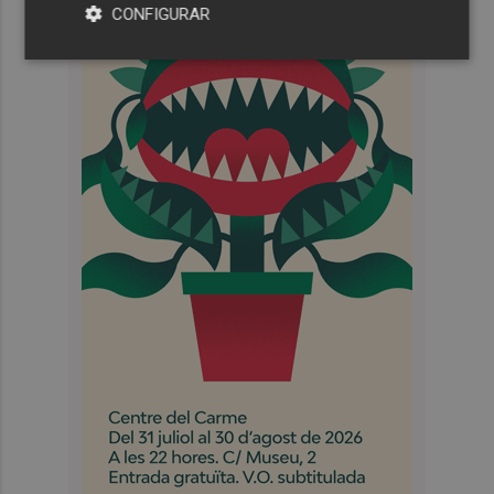
CONFIGURAR