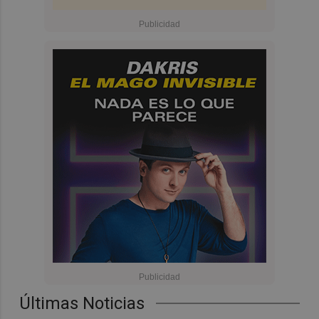
Últimas Noticias