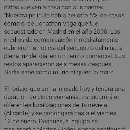
niños vuelven a casa con sus padres.
"Nuestra película habla del otro 5%, de casos
como el de Jonathan Vega que fue
secuestrado en Madrid en el año 2000. Los
medios de comunicación inmediatamente
cubrieron la noticia del secuestro del niño, a
plena luz del día, en un centro comercial. Sus
restos aparecieron seis meses después.
Nadie sabe cómo murió ni quién lo mató".
El rodaje, que se ha iniciado hoy y tendrá una
duración de cinco semanas, transcurrirá en
diferentes localizaciones de Torrevieja
(Alicante) y se prolongará hasta el viernes,
12 de enero. Después, el equipo se
trasladará a Martos (Jaén), donde continuará