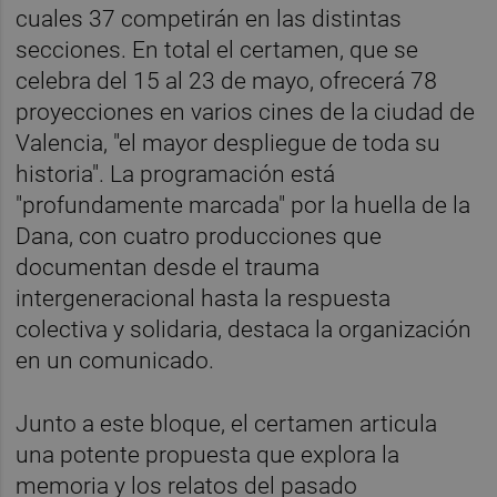
cuales 37 competirán en las distintas
secciones. En total el certamen, que se
celebra del 15 al 23 de mayo, ofrecerá 78
proyecciones en varios cines de la ciudad de
Valencia, "el mayor despliegue de toda su
historia". La programación está
"profundamente marcada" por la huella de la
Dana, con cuatro producciones que
documentan desde el trauma
intergeneracional hasta la respuesta
colectiva y solidaria, destaca la organización
en un comunicado.
Junto a este bloque, el certamen articula
una potente propuesta que explora la
memoria y los relatos del pasado