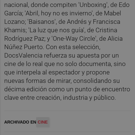
nacional, donde compiten 'Unboxing', de Edo
García; 'Abril, hoy no es invierno', de Mabel
Lozano; 'Baisanos', de Andrés y Francisca
Khamis; 'La luz que nos guía', de Cristina
Rodríguez Paz; y 'One-Way Circle', de Alicia
Núñez Puerto. Con esta selección,
DocsValencia refuerza su apuesta por un
cine de lo real que no solo documenta, sino
que interpela al espectador y propone
nuevas formas de mirar, consolidando su
décima edición como un punto de encuentro
clave entre creación, industria y público.
ARCHIVADO EN
CINE