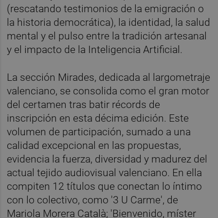
(rescatando testimonios de la emigración o
la historia democrática), la identidad, la salud
mental y el pulso entre la tradición artesanal
y el impacto de la Inteligencia Artificial.
La sección Mirades, dedicada al largometraje
valenciano, se consolida como el gran motor
del certamen tras batir récords de
inscripción en esta décima edición. Este
volumen de participación, sumado a una
calidad excepcional en las propuestas,
evidencia la fuerza, diversidad y madurez del
actual tejido audiovisual valenciano. En ella
compiten 12 títulos que conectan lo íntimo
con lo colectivo, como '3 U Carme', de
Mariola Morera Català; 'Bienvenido, míster