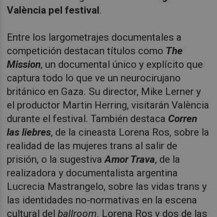
València pel festival
.
Entre los largometrajes documentales a
competición destacan títulos como
The
Mission
, un documental único y explícito que
captura todo lo que ve un neurocirujano
británico en Gaza. Su director, Mike Lerner y
el productor Martin Herring, visitarán València
durante el festival. También destaca
Corren
las liebres
, de la cineasta Lorena Ros, sobre la
realidad de las mujeres trans al salir de
prisión, o la sugestiva
Amor Trava
, de la
realizadora y documentalista argentina
Lucrecia Mastrangelo, sobre las vidas trans y
las identidades no-normativas en la escena
cultural del
ballroom
. Lorena Ros y dos de las