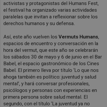
activistas y protagonistas del Humans Fest,
el festival ha organizado varias actividades
paralelas que invitan a reflexionar sobre los
derechos humanos y su defensa.
Así, este año vuelven los
Vermuts Humans
,
espacios de encuentro y conversación en la
hora del vermut, que este año se celebrarán
los sábados 30 de mayo y 6 de junio en el Bar
Babel, el espacio gastronómico de los Cines
Babel. El primero lleva por título ‘Lo que nos
ahoga también es político: juventud y salud
mental’, y hará conversar profesionales,
psicólogos y personas con experiencias en
primera persona sobre salud mental. El
segundo, con el título ‘La juventud ya no