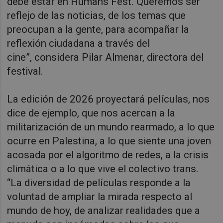
debe estar en Humans Fest. Queremos ser
reflejo de las noticias, de los temas que
preocupan a la gente, para acompañar la
reflexión ciudadana a través del
cine”, considera Pilar Almenar, directora del
festival.
La edición de 2026 proyectará películas, nos
dice de ejemplo, que nos acercan a la
militarización de un mundo rearmado, a lo que
ocurre en Palestina, a lo que siente una joven
acosada por el algoritmo de redes, a la crisis
climática o a lo que vive el colectivo trans.
“La diversidad de películas responde a la
voluntad de ampliar la mirada respecto al
mundo de hoy, de analizar realidades que a