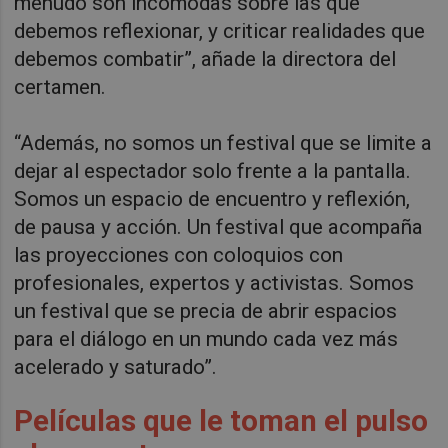
menudo son incómodas sobre las que
debemos reflexionar, y criticar realidades que
debemos combatir”, añade la directora del
certamen.
“Además, no somos un festival que se limite a
dejar al espectador solo frente a la pantalla.
Somos un espacio de encuentro y reflexión,
de pausa y acción. Un festival que acompaña
las proyecciones con coloquios con
profesionales, expertos y activistas. Somos
un festival que se precia de abrir espacios
para el diálogo en un mundo cada vez más
acelerado y saturado”.
Películas que le toman el pulso