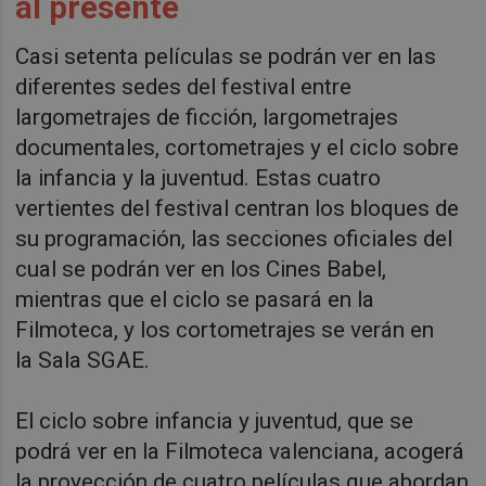
al presente
Casi setenta películas se podrán ver en las
diferentes sedes del festival entre
largometrajes de ficción, largometrajes
documentales, cortometrajes y el ciclo sobre
la infancia y la juventud. Estas cuatro
vertientes del festival centran los bloques de
su programación, las secciones oficiales del
cual se podrán ver en los Cines Babel,
mientras que el ciclo se pasará en la
Filmoteca, y los cortometrajes se verán en
la Sala SGAE.
El ciclo sobre infancia y juventud, que se
podrá ver en la Filmoteca valenciana, acogerá
la proyección de cuatro películas que abordan