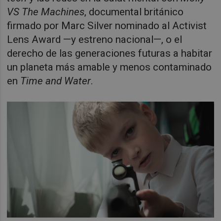
VS The Machines
, documental británico
firmado por Marc Silver nominado al Activist
Lens Award —y estreno nacional—, o el
derecho de las generaciones futuras a habitar
un planeta más amable y menos contaminado
en
Time and Water
.