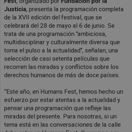
Fest
, organizado por
Fundación por la
Justicia
, presenta la programación completa
de la XVII edición del festival, que se
celebrará del 28 de mayo al 6 de junio. Se
trata de una programación "ambiciosa,
multidisciplinar y culturalmente diversa que
toma el pulso a la actualidad", señalan, una
selección de casi setenta películas que
recorren las miradas y conflictos sobre los
derechos humanos de más de doce países.
“Este año, en Humans Fest, hemos hecho un
esfuerzo por estar atentas a la actualidad y
pensar una programación que refleje las
miradas del presente. Para nosotras, si un
tema está en las conversaciones de la calle