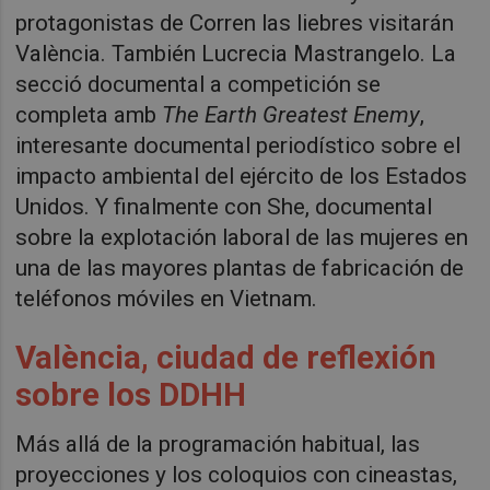
protagonistas de Corren las liebres visitarán
València. También Lucrecia Mastrangelo. La
secció documental a competición se
completa amb
The Earth Greatest Enemy
,
interesante documental periodístico sobre el
impacto ambiental del ejército de los Estados
Unidos. Y finalmente con She, documental
sobre la explotación laboral de las mujeres en
una de las mayores plantas de fabricación de
teléfonos móviles en Vietnam.
València, ciudad de reflexión
sobre los DDHH
Más allá de la programación habitual, las
proyecciones y los coloquios con cineastas,