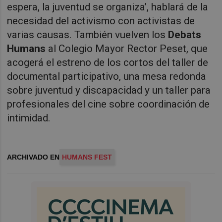
espera, la juventud se organiza’, hablará de la
necesidad del activismo con activistas de
varias causas. También vuelven los
Debats
Humans
al Colegio Mayor Rector Peset, que
acogerá el estreno de los cortos del taller de
documental participativo, una mesa redonda
sobre juventud y discapacidad y un taller para
profesionales del cine sobre coordinación de
intimidad.
ARCHIVADO EN
HUMANS FEST