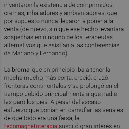
inventaron la existencia de comprimidos,
cremas, inhaladores y ambientadores, que
por supuesto nunca llegaron a poner a la
venta (de nuevo, sin que ese hecho levantara
sospechas en ninguno de los terapeutas
alternativos que asistían a las conferencias
de Mariano y Fernando).
La broma, que en principio iba a tener la
mecha mucho más corta, creció, cruzó
fronteras continentales y se prolongó en el
tiempo debido principalmente a que nadie
les paró los pies. A pesar del escaso
esfuerzo que ponían en camuflar las señales
de que todo era una farsa, la
fecomagnetoterapia
suscitó gran interés en