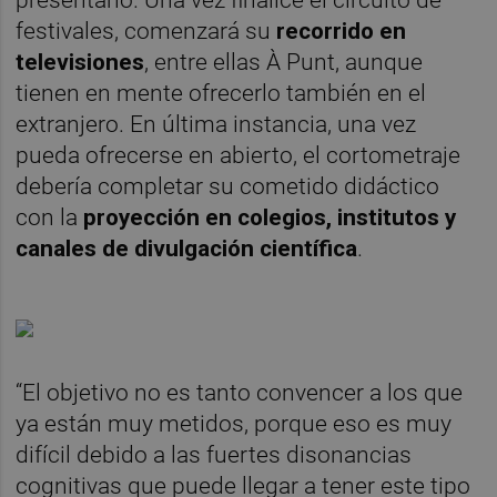
presentarlo. Una vez finalice el circuito de
festivales, comenzará su
recorrido en
televisiones
, entre ellas À Punt, aunque
tienen en mente ofrecerlo también en el
extranjero. En última instancia, una vez
pueda ofrecerse en abierto, el cortometraje
debería completar su cometido didáctico
con la
proyección en colegios, institutos y
canales de divulgación científica
.
“El objetivo no es tanto convencer a los que
ya están muy metidos, porque eso es muy
difícil debido a las fuertes disonancias
cognitivas que puede llegar a tener este tipo