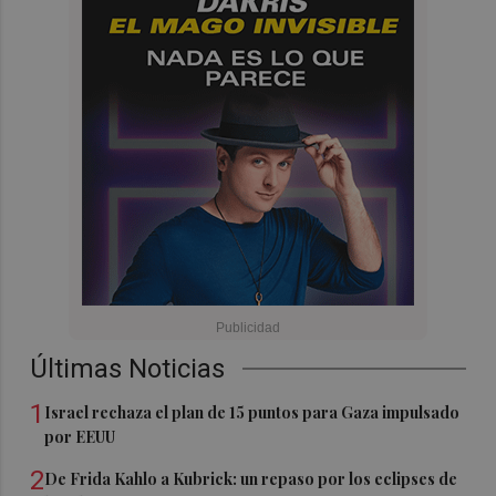
Últimas Noticias
1
Israel rechaza el plan de 15 puntos para Gaza impulsado
por EEUU
2
De Frida Kahlo a Kubrick: un repaso por los eclipses de