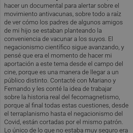
hacer un documental para alertar sobre el
movimiento antivacunas, sobre todo a raíz
de ver cómo los padres de algunos amigos
de mi hijo se estaban planteando la
conveniencia de vacunar a los suyos. El
negacionismo científico sigue avanzando, y
pensé que era el momento de hacer mi
aportación a este tema desde el campo del
cine, porque es una manera de llegar a un
público distinto. Contacté con Mariano y
Fernando y les conté la idea de trabajar
sobre la historia real del fecomagnetismo,
porque al final todas estas cuestiones, desde
el terraplanismo hasta el negacionismo del
Covid, están cortadas por el mismo patrón.
Lo único de lo que no estaba muy seguro era