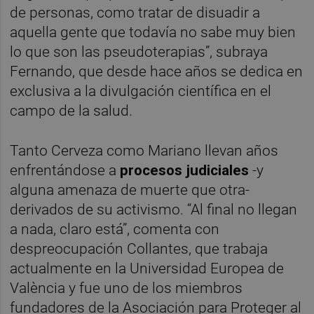
de personas, como tratar de disuadir a
aquella gente que todavía no sabe muy bien
lo que son las pseudoterapias”, subraya
Fernando, que desde hace años se dedica en
exclusiva a la divulgación científica en el
campo de la salud.
Tanto Cerveza como Mariano llevan años
enfrentándose a
procesos judiciales
-y
alguna amenaza de muerte que otra-
derivados de su activismo. “Al final no llegan
a nada, claro está”, comenta con
despreocupación Collantes, que trabaja
actualmente en la Universidad Europea de
València y fue uno de los miembros
fundadores de la Asociación para Proteger al