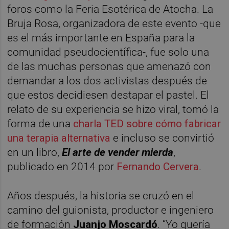
foros como la Feria Esotérica de Atocha. La
Bruja Rosa, organizadora de este evento -que
es el más importante en España para la
comunidad pseudocientífica-, fue solo una
de las muchas personas que amenazó con
demandar a los dos activistas después de
que estos decidiesen destapar el pastel. El
relato de su experiencia se hizo viral, tomó la
forma de una
charla TED sobre cómo fabricar
una terapia alternativa
e incluso se convirtió
en un libro,
El arte de vender mierda
,
publicado en 2014 por
Fernando Cervera
.
Años después, la historia se cruzó en el
camino del guionista, productor e ingeniero
de formación
Juanjo Moscardó
. “Yo quería