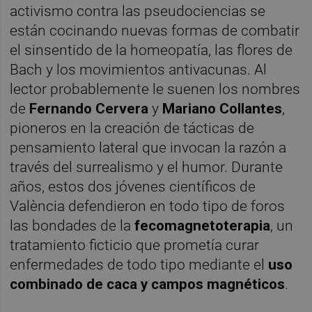
activismo contra las pseudociencias se
están cocinando nuevas formas de combatir
el sinsentido de la homeopatía, las flores de
Bach y los movimientos antivacunas. Al
lector probablemente le suenen los nombres
de
Fernando Cervera
y
Mariano Collantes
,
pioneros en la creación de tácticas de
pensamiento lateral que invocan la razón a
través del surrealismo y el humor. Durante
años, estos dos jóvenes científicos de
València defendieron en todo tipo de foros
las bondades de la
fecomagnetoterapia
, un
tratamiento ficticio que prometía curar
enfermedades de todo tipo mediante el
uso
combinado de caca y campos magnéticos
.