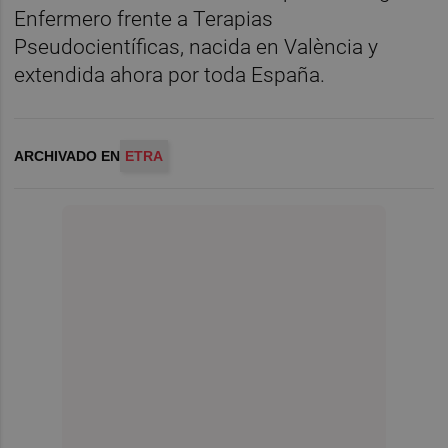
Enfermero frente a Terapias
Pseudocientíficas, nacida en València y
extendida ahora por toda España.
ARCHIVADO EN
ETRA