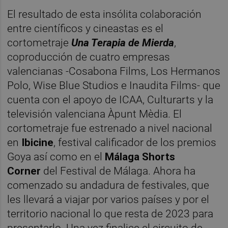
El resultado de esta insólita colaboración
entre científicos y cineastas es el
cortometraje
Una Terapia de Mierda
,
coproducción de cuatro empresas
valencianas -Cosabona Films, Los Hermanos
Polo, Wise Blue Studios e Inaudita Films- que
cuenta con el apoyo de ICAA, Culturarts y la
televisión valenciana Àpunt Mèdia. El
cortometraje fue estrenado a nivel nacional
en
Ibicine
, festival calificador de los premios
Goya así como en el
Málaga Shorts
Corner
del Festival de Málaga. Ahora ha
comenzado su andadura de festivales, que
les llevará a viajar por varios países y por el
territorio nacional lo que resta de 2023 para