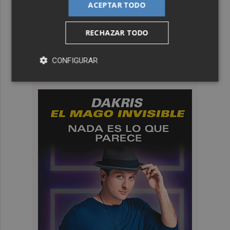
ACEPTAR TODO
RECHAZAR TODO
CONFIGURAR