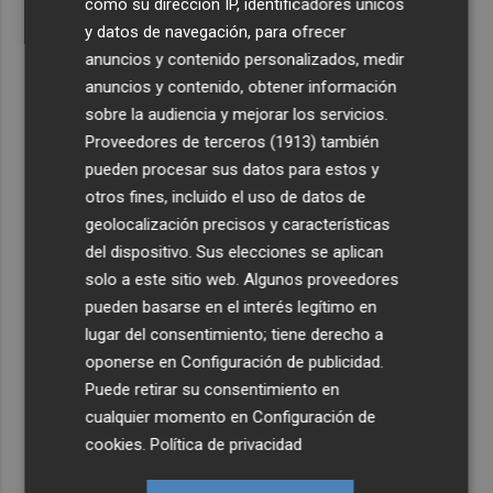
como su dirección IP, identificadores únicos
y datos de navegación, para ofrecer
anuncios y contenido personalizados, medir
anuncios y contenido, obtener información
sobre la audiencia y mejorar los servicios.
Proveedores de terceros (1913)
también
pueden procesar sus datos para estos y
otros fines, incluido el uso de datos de
geolocalización precisos y características
del dispositivo. Sus elecciones se aplican
solo a este sitio web. Algunos proveedores
pueden basarse en el interés legítimo en
lugar del consentimiento; tiene derecho a
oponerse en
Configuración de publicidad
.
Puede retirar su consentimiento en
cualquier momento en
Configuración de
cookies
.
Política de privacidad