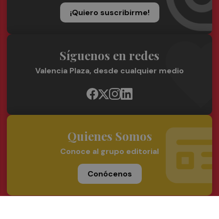
¡Quiero suscribirme!
Síguenos en redes
Valencia Plaza, desde cualquier medio
Quienes Somos
Conoce al grupo editorial
Conócenos