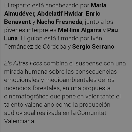
El reparto está encabezado por
María
Almudéver, Abdelatif Hwidar
,
Enric
Benavent
y
Nacho Fresneda
, junto a los
jóvenes intérpretes
Mel·lina Algarra
y
Pau
Luna
. El guion está firmado por Iván
Fernández de Córdoba y
Sergio Serrano
.
Els Altres Focs
combina el suspense con una
mirada humana sobre las consecuencias
emocionales y medioambientales de los
incendios forestales, en una propuesta
cinematográfica que pone en valor tanto el
talento valenciano como la producción
audiovisual realizada en la Comunitat
Valenciana.