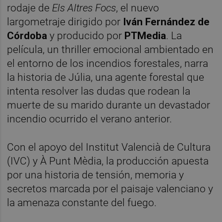
rodaje de
Els Altres Focs
, el nuevo
largometraje dirigido por
Iván Fernández de
Córdoba
y producido por
PTMedia
. La
película, un thriller emocional ambientado en
el entorno de los incendios forestales, narra
la historia de Júlia, una agente forestal que
intenta resolver las dudas que rodean la
muerte de su marido durante un devastador
incendio ocurrido el verano anterior.
Con el apoyo del Institut Valencià de Cultura
(IVC) y À Punt Mèdia, la producción apuesta
por una historia de tensión, memoria y
secretos marcada por el paisaje valenciano y
la amenaza constante del fuego.