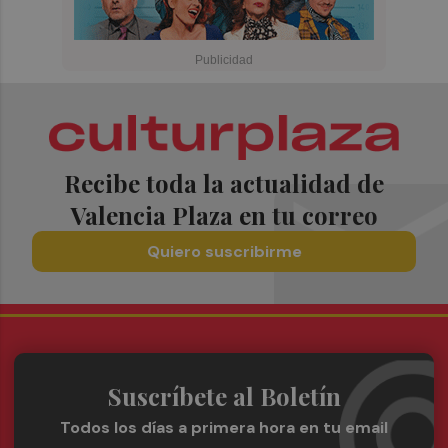
Recibe toda la actualidad de
Valencia Plaza en tu correo
Quiero suscribirme
Suscríbete al Boletín
Todos los días a primera hora en tu email