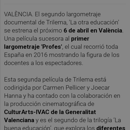
VALÈNCIA. El segundo largometraje
documental de Trilema, 'La otra educación'
se estrena el próximo
6 de abril en València
.
Una película sucesora al
primer
largometraje 'Profes'
, el cual recorrió toda
España en 2016 mostrando la figura de los
docentes a los espectadores.
Esta segunda película de Trilema está
codirigida por Carmen Pellicer y Joecar
Hanna y ha contado con la colaboración en
la producción cinematográfica de
CulturArts-IVAC de la Generalitat
Valenciana
y es el segundo de la trilogía ‘La
buena educación’, que explora los
diferentes