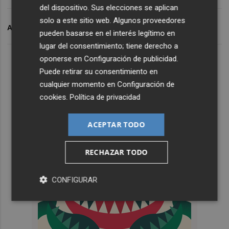
del dispositivo. Sus elecciones se aplican
solo a este sitio web. Algunos proveedores
ARCHIVADO EN
CINE
pueden basarse en el interés legítimo en
lugar del consentimiento; tiene derecho a
oponerse en
Configuración de publicidad
.
Puede retirar su consentimiento en
cualquier momento en
Configuración de
cookies
.
Política de privacidad
ACEPTAR TODO
RECHAZAR TODO
CONFIGURAR