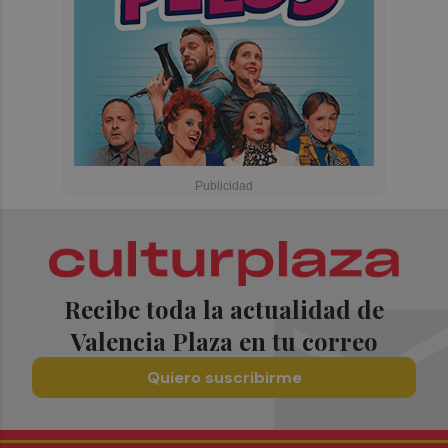
Recibe toda la actualidad de
Valencia Plaza en tu correo
Quiero suscribirme