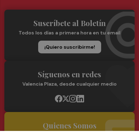
Suscríbete al Boletín
Todos los días a primera hora en tu email
¡Quiero suscribirme!
Síguenos en redes
Valencia Plaza, desde cualquier medio
Quienes Somos
Conoce al grupo editorial