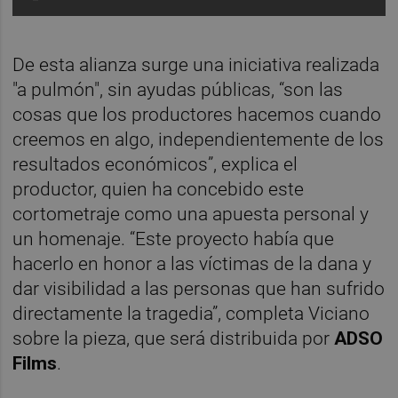
De esta alianza surge una iniciativa realizada
"a pulmón", sin ayudas públicas, “son las
cosas que los productores hacemos cuando
creemos en algo, independientemente de los
resultados económicos”, explica el
productor, quien ha concebido este
cortometraje como una apuesta personal y
un homenaje. “Este proyecto había que
hacerlo en honor a las víctimas de la dana y
dar visibilidad a las personas que han sufrido
directamente la tragedia”, completa Viciano
sobre la pieza, que será distribuida por
ADSO
Films
.