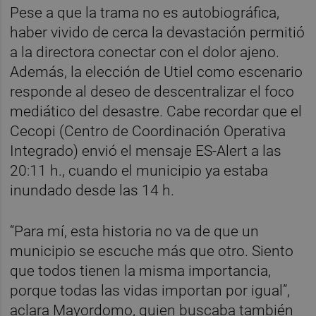
Pese a que la trama no es autobiográfica,
haber vivido de cerca la devastación permitió
a la directora conectar con el dolor ajeno.
Además, la elección de Utiel como escenario
responde al deseo de descentralizar el foco
mediático del desastre. Cabe recordar que el
Cecopi (Centro de Coordinación Operativa
Integrado) envió el mensaje ES-Alert a las
20:11 h., cuando el municipio ya estaba
inundado desde las 14 h.
“Para mí, esta historia no va de que un
municipio se escuche más que otro. Siento
que todos tienen la misma importancia,
porque todas las vidas importan por igual”,
aclara Mayordomo, quien buscaba también