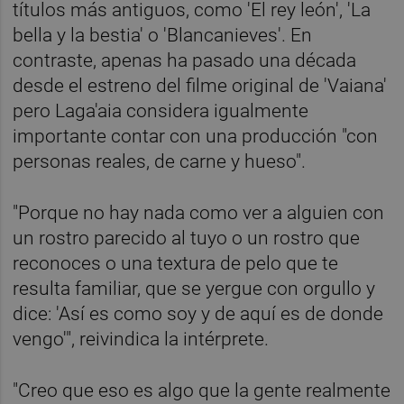
títulos más antiguos, como 'El rey león', 'La
bella y la bestia' o 'Blancanieves'. En
contraste, apenas ha pasado una década
desde el estreno del filme original de 'Vaiana'
pero Laga'aia considera igualmente
importante contar con una producción "con
personas reales, de carne y hueso".
"Porque no hay nada como ver a alguien con
un rostro parecido al tuyo o un rostro que
reconoces o una textura de pelo que te
resulta familiar, que se yergue con orgullo y
dice: 'Así es como soy y de aquí es de donde
vengo'", reivindica la intérprete.
"Creo que eso es algo que la gente realmente