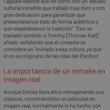
Laga'aia expone que se contó con un "equipo
cultural increíble que trabajó muy duro y con
gran dedicación para garantizar que
presentáramos todo de forma auténtica y
que respetáramos la tradición". "Eso se
trasladó también a Tommy [Thomas Kail]",
añade, señalando que el cineasta se
considera un "invitado a esa cultura, ya que
él no es originario de las islas del Pacífico".
La importancia de un remake en
imagen real
Aunque Disney lleva años reimaginando sus
clásicos, convirtiéndolos en películas en
imagen real, normalmente lo ha hecho con