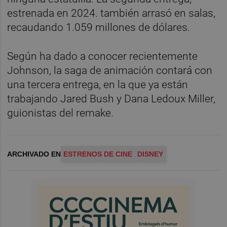
estrenada en 2024. también arrasó en salas,
recaudando 1.059 millones de dólares.
Según ha dado a conocer recientemente
Johnson, la saga de animación contará con
una tercera entrega, en la que ya están
trabajando Jared Bush y Dana Ledoux Miller,
guionistas del remake.
ARCHIVADO EN
ESTRENOS DE CINE
DISNEY