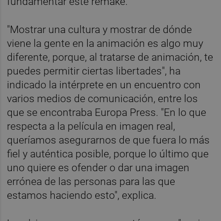
fundamentar este remake.
"Mostrar una cultura y mostrar de dónde
viene la gente en la animación es algo muy
diferente, porque, al tratarse de animación, te
puedes permitir ciertas libertades", ha
indicado la intérprete en un encuentro con
varios medios de comunicación, entre los
que se encontraba Europa Press. "En lo que
respecta a la película en imagen real,
queríamos asegurarnos de que fuera lo más
fiel y auténtica posible, porque lo último que
uno quiere es ofender o dar una imagen
errónea de las personas para las que
estamos haciendo esto", explica.