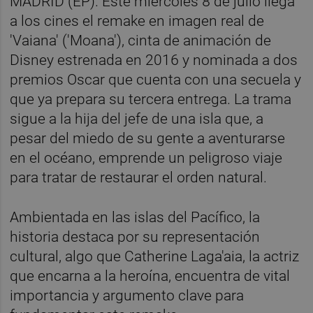
MADRID (EP). Este miércoles 8 de julio llega
a los cines el remake en imagen real de
'Vaiana' ('Moana'), cinta de animación de
Disney estrenada en 2016 y nominada a dos
premios Oscar que cuenta con una secuela y
que ya prepara su tercera entrega. La trama
sigue a la hija del jefe de una isla que, a
pesar del miedo de su gente a aventurarse
en el océano, emprende un peligroso viaje
para tratar de restaurar el orden natural.
Ambientada en las islas del Pacífico, la
historia destaca por su representación
cultural, algo que Catherine Laga'aia, la actriz
que encarna a la heroína, encuentra de vital
importancia y argumento clave para