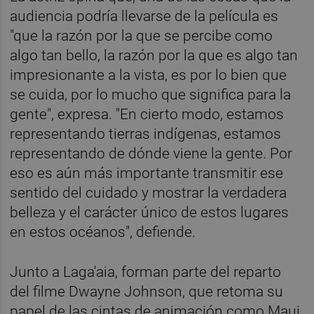
audiencia podría llevarse de la película es
"que la razón por la que se percibe como
algo tan bello, la razón por la que es algo tan
impresionante a la vista, es por lo bien que
se cuida, por lo mucho que significa para la
gente", expresa. "En cierto modo, estamos
representando tierras indígenas, estamos
representando de dónde viene la gente. Por
eso es aún más importante transmitir ese
sentido del cuidado y mostrar la verdadera
belleza y el carácter único de estos lugares
en estos océanos", defiende.
Junto a Laga'aia, forman parte del reparto
del filme Dwayne Johnson, que retoma su
papel de las cintas de animación como Maui,