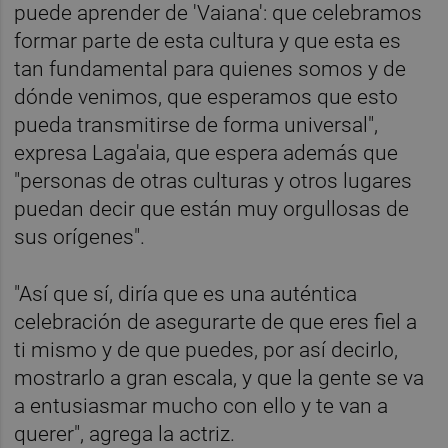
puede aprender de 'Vaiana': que celebramos
formar parte de esta cultura y que esta es
tan fundamental para quienes somos y de
dónde venimos, que esperamos que esto
pueda transmitirse de forma universal",
expresa Laga'aia, que espera además que
"personas de otras culturas y otros lugares
puedan decir que están muy orgullosas de
sus orígenes".
"Así que sí, diría que es una auténtica
celebración de asegurarte de que eres fiel a
ti mismo y de que puedes, por así decirlo,
mostrarlo a gran escala, y que la gente se va
a entusiasmar mucho con ello y te van a
querer", agrega la actriz.