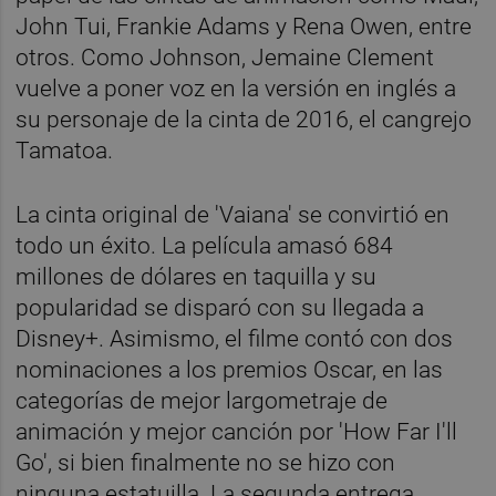
John Tui, Frankie Adams y Rena Owen, entre
otros. Como Johnson, Jemaine Clement
vuelve a poner voz en la versión en inglés a
su personaje de la cinta de 2016, el cangrejo
Tamatoa.
La cinta original de 'Vaiana' se convirtió en
todo un éxito. La película amasó 684
millones de dólares en taquilla y su
popularidad se disparó con su llegada a
Disney+. Asimismo, el filme contó con dos
nominaciones a los premios Oscar, en las
categorías de mejor largometraje de
animación y mejor canción por 'How Far I'll
Go', si bien finalmente no se hizo con
ninguna estatuilla. La segunda entrega,