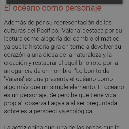
El océano como personaje
Además de por su representación de las
culturas del Pacífico, 'Vaiana' destaca por su
lectura como alegoría del cambio climático,
ya que la historia gira en torno a devolver su
corazón a una diosa de la naturaleza y la
creación y restaurar el equilibrio roto por la
arrogancia de un hombre. "Lo bonito de
'Vaiana' es que presenta el océano como
algo más que un simple elemento. El océano
es un personaje. Se percibe que tiene vida
propia", observa Laga'aia al ser preguntada
sobre esta perspectiva ecológica.
La actriz opina que, una de las cosas que la